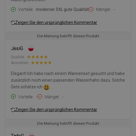
Vorteile
moderner Stil, gute Qualität
Mängel
-
Zeigen Sie den ursprünglichen Kommentar
Die Meinung betrifft dieses Produkt
JesiG
Qualität:
Aussehen:
Elegant! Ich habe nach einem Wannenset gesucht und habe
zusätzlich noch einen passenden Wasserhahn dazu. Solche
Sets schätze ich
.
Vorteile
-
Mängel
-
Zeigen Sie den ursprünglichen Kommentar
Die Meinung betrifft dieses Produkt
TadeG