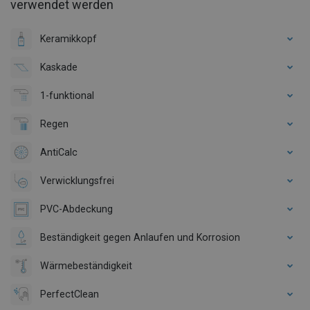
verwendet werden
Keramikkopf
Kaskade
1-funktional
Regen
AntiCalc
Verwicklungsfrei
PVC-Abdeckung
Beständigkeit gegen Anlaufen und Korrosion
Wärmebeständigkeit
PerfectClean