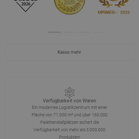
Kasse mehr
Verfügbarkeit von Waren
Ein modernes Logistikzentrum mit einer
Fläche von 71.000 m² und über 160.000
Palettenstellplätzen sichert die
Verfügbarkeit von mehr als 3.000.000
Produkten!