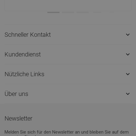
Schneller Kontakt

Kundendienst

Nützliche Links

Über uns

Newsletter
Melden Sie sich für den Newsletter an und bleiben Sie auf dem