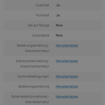
Duschset
Ja
Punktset
Ja
Set auf Stange
Nein
Duschsäule
Nein
Bedienungsanleitung -
Herunterladen
Wannenarmatur
Gebrauchsanweisung -
Herunterladen
Waschtischarmatur
Garantiebedingungen
Herunterladen
Bedienungsanleitung
Herunterladen
Sicherheitsinformationen -
Herunterladen
Wannenarmatur