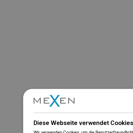
Diese Webseite verwendet Cookies
Wir verwenden Cookies, um die Benutzerfreundlichk