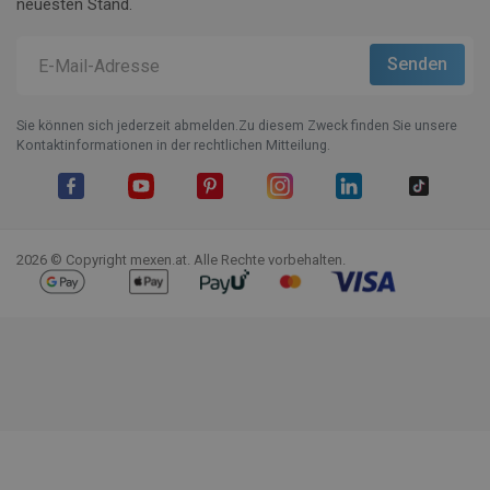
neuesten Stand.
Sie können sich jederzeit abmelden.Zu diesem Zweck finden Sie unsere
Kontaktinformationen in der rechtlichen Mitteilung.
Facebook
YouTube
Pinterest
Instagram
LinkedIn
TikTok
2026 © Copyright mexen.at. Alle Rechte vorbehalten.