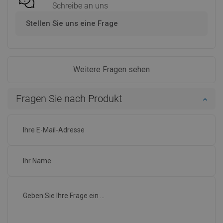
Schreibe an uns
Stellen Sie uns eine Frage
Weitere Fragen sehen
Fragen Sie nach Produkt