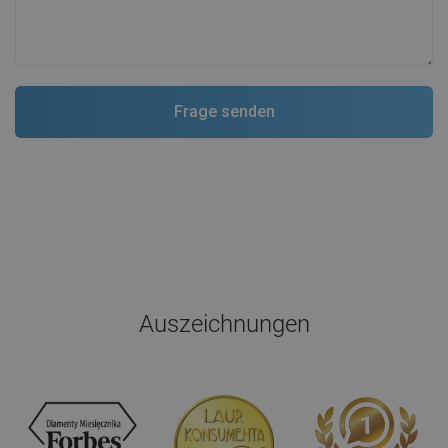
Auszeichnungen