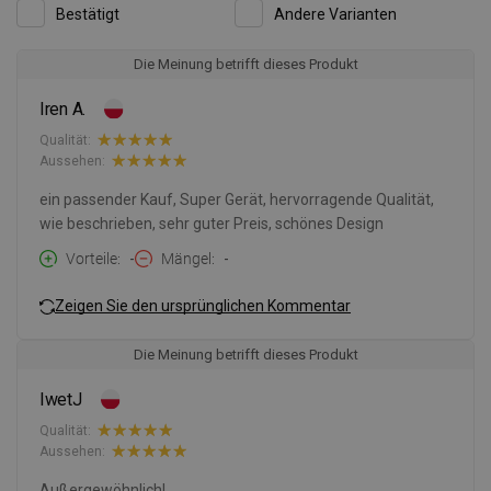
Bestätigt
Andere Varianten
Die Meinung betrifft dieses Produkt
Iren A.
Qualität:
Aussehen:
ein passender Kauf, Super Gerät, hervorragende Qualität,
wie beschrieben, sehr guter Preis, schönes Design
Vorteile
-
Mängel
-
Zeigen Sie den ursprünglichen Kommentar
Die Meinung betrifft dieses Produkt
IwetJ
Qualität:
Aussehen:
Außergewöhnlich!