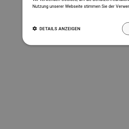
Nutzung unserer Webseite stimmen Sie der Verwen
Weitere Informationen
DETAILS ANZEIGEN