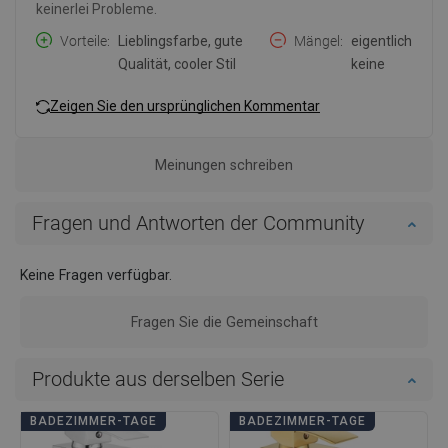
keinerlei Probleme.
Vorteile
Lieblingsfarbe, gute
Mängel
eigentlich
Qualität, cooler Stil
keine
Zeigen Sie den ursprünglichen Kommentar
Meinungen schreiben
Fragen und Antworten der Community
Keine Fragen verfügbar.
Fragen Sie die Gemeinschaft
Produkte aus derselben Serie
BADEZIMMER-TAGE
BADEZIMMER-TAGE