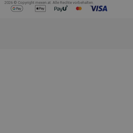
2026 © Copyright mexen.at. Alle Rechte vorbehalten.