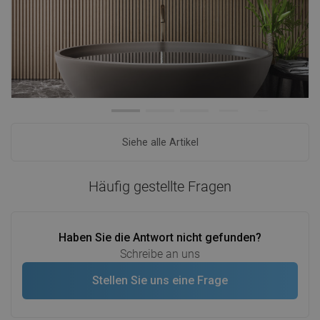
Siehe alle Artikel
Häufig gestellte Fragen
Haben Sie die Antwort nicht gefunden?
Schreibe an uns
Stellen Sie uns eine Frage