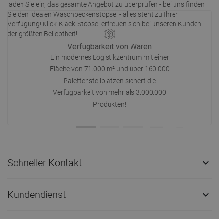
laden Sie ein, das gesamte Angebot zu überprüfen - bei uns finden
Sie den idealen Waschbeckenstöpsel - alles steht zu Ihrer
Verfügung! Klick-Klack-Stöpsel erfreuen sich bei unseren Kunden
der größten Beliebtheit!
Verfügbarkeit von Waren
Ein modernes Logistikzentrum mit einer
Fläche von 71.000 m² und über 160.000
Palettenstellplätzen sichert die
Verfügbarkeit von mehr als 3.000.000
Produkten!
Schneller Kontakt

Kundendienst
