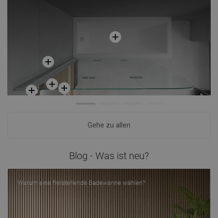
Gehe zu allen
Blog - Was ist neu?
Warum eine freistehende Badewanne wählen?