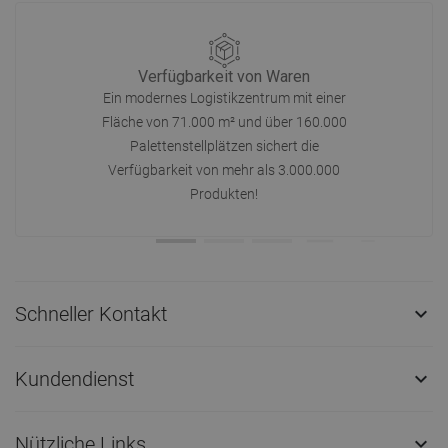
Verfügbarkeit von Waren
Ein modernes Logistikzentrum mit einer
Fläche von 71.000 m² und über 160.000
Palettenstellplätzen sichert die
Verfügbarkeit von mehr als 3.000.000
Produkten!
Schneller Kontakt

Kundendienst

Nützliche Links
