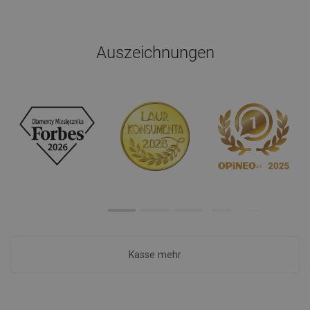
Auszeichnungen
Kasse mehr