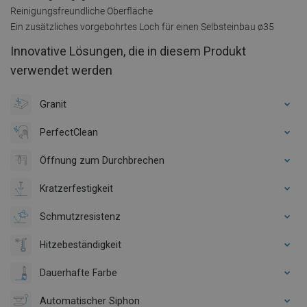
Reinigungsfreundliche Oberfläche
Ein zusätzliches vorgebohrtes Loch für einen Selbsteinbau ø35
Innovative Lösungen, die in diesem Produkt
verwendet werden
Granit
PerfectClean
Öffnung zum Durchbrechen
Kratzerfestigkeit
Schmutzresistenz
Hitzebeständigkeit
Dauerhafte Farbe
Automatischer Siphon