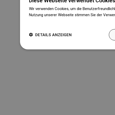
Diese Webseite verwendet Cookies
Wir verwenden Cookies, um die Benutzerfreundlichk
Nutzung unserer Webseite stimmen Sie der Verwen
Weitere Informationen
DETAILS ANZEIGEN