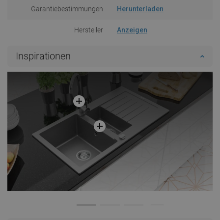
Garantiebestimmungen
Herunterladen
Hersteller
Anzeigen
Inspirationen