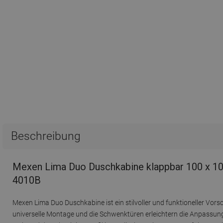
Beschreibung
Mexen Lima Duo Duschkabine klappbar 100 x 10
4010B
Mexen Lima Duo Duschkabine ist ein stilvoller und funktioneller V
universelle Montage und die Schwenktüren erleichtern die Anpassung 