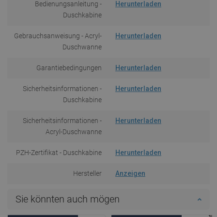
Bedienungsanleitung -
Herunterladen
Duschkabine
Gebrauchsanweisung - Acryl-
Herunterladen
Duschwanne
Garantiebedingungen
Herunterladen
Sicherheitsinformationen -
Herunterladen
Duschkabine
Sicherheitsinformationen -
Herunterladen
Acryl-Duschwanne
PZH-Zertifikat - Duschkabine
Herunterladen
Hersteller
Anzeigen
Sie könnten auch mögen