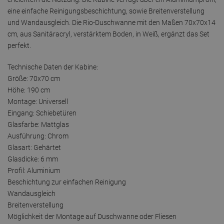
eine einfache Reinigungsbeschichtung, sowie Breitenverstellung
und Wandausgleich. Die Rio-Duschwanne mit den Maßen 70x70x14
cm, aus Sanitäracryl, verstärktem Boden, in Weiß, ergänzt das Set
perfekt.
Technische Daten der Kabine:
Größe: 70x70 cm
Höhe: 190 cm
Montage: Universell
Eingang: Schiebetüren
Glasfarbe: Mattglas
Ausführung: Chrom
Glasart: Gehärtet
Glasdicke: 6 mm
Profil: Aluminium
Beschichtung zur einfachen Reinigung
Wandausgleich
Breitenverstellung
Möglichkeit der Montage auf Duschwanne oder Fliesen