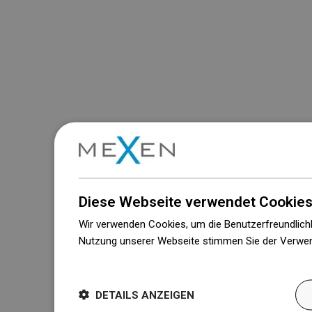
Diese Webseite verwendet Cookies
Wir verwenden Cookies, um die Benutzerfreundlichk
Nutzung unserer Webseite stimmen Sie der Verwen
Weitere Informationen
DETAILS ANZEIGEN