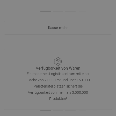
Kasse mehr
Verfügbarkeit von Waren
Ein modernes Logistikzentrum mit einer
Fläche von 71.000 m² und über 160.000
Palettenstellplätzen sichert die
Verfügbarkeit von mehr als 3.000.000
Produkten!