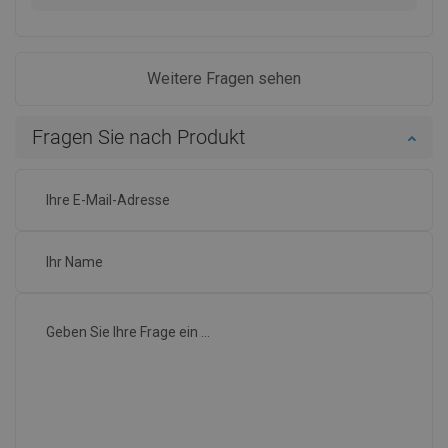
Weitere Fragen sehen
Fragen Sie nach Produkt