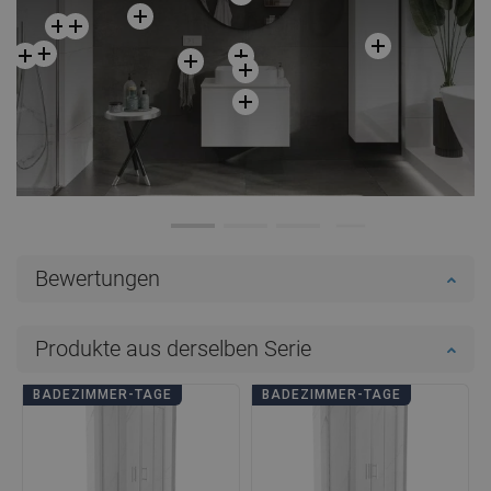
Bewertungen
Produkte aus derselben Serie
BADEZIMMER-TAGE
BADEZIMMER-TAGE