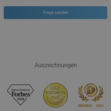
Auszeichnungen