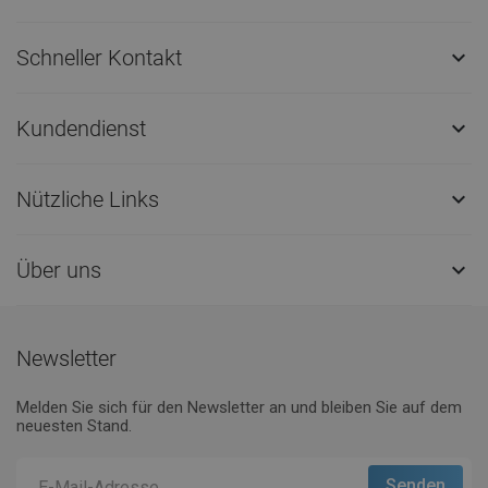
Schneller Kontakt

Kundendienst

Nützliche Links

Über uns

Newsletter
Melden Sie sich für den Newsletter an und bleiben Sie auf dem
neuesten Stand.