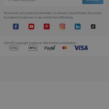
Sie können sich jederzeit abmelden.Zu diesem Zweck finden Sie unsere
Kontaktinformationen in der rechtlichen Mitteilung.
Facebook
YouTube
Pinterest
Instagram
LinkedIn
TikTok
2026 © Copyright mexen.at. Alle Rechte vorbehalten.