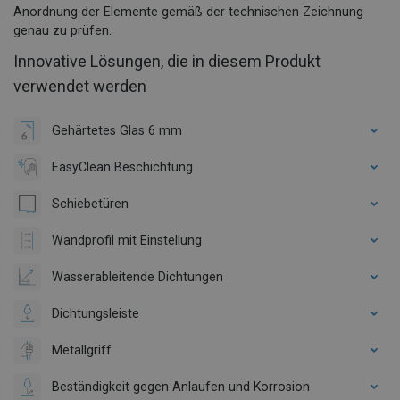
Anordnung der Elemente gemäß der technischen Zeichnung
genau zu prüfen.
Innovative Lösungen, die in diesem Produkt
verwendet werden
Gehärtetes Glas 6 mm
EasyClean Beschichtung
Schiebetüren
Wandprofil mit Einstellung
Wasserableitende Dichtungen
Dichtungsleiste
Metallgriff
Beständigkeit gegen Anlaufen und Korrosion