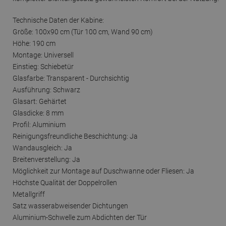
Technische Daten der Kabine:
Größe: 100x90 cm (Tür 100 cm, Wand 90 cm)
Höhe: 190 cm
Montage: Universell
Einstieg: Schiebetür
Glasfarbe: Transparent - Durchsichtig
Ausführung: Schwarz
Glasart: Gehärtet
Glasdicke: 8 mm
Profil: Aluminium
Reinigungsfreundliche Beschichtung: Ja
Wandausgleich: Ja
Breitenverstellung: Ja
Möglichkeit zur Montage auf Duschwanne oder Fliesen: Ja
Höchste Qualität der Doppelrollen
Metallgriff
Satz wasserabweisender Dichtungen
Aluminium-Schwelle zum Abdichten der Tür