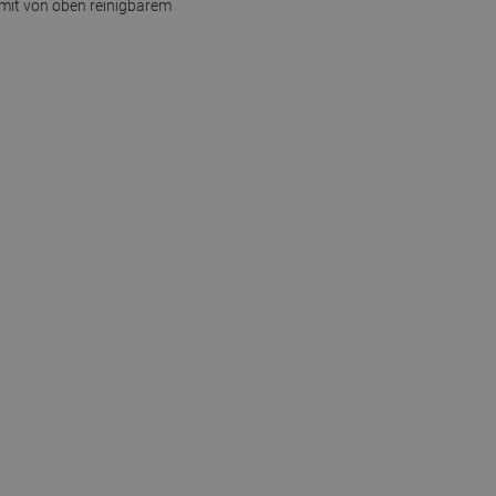
 mit von oben reinigbarem