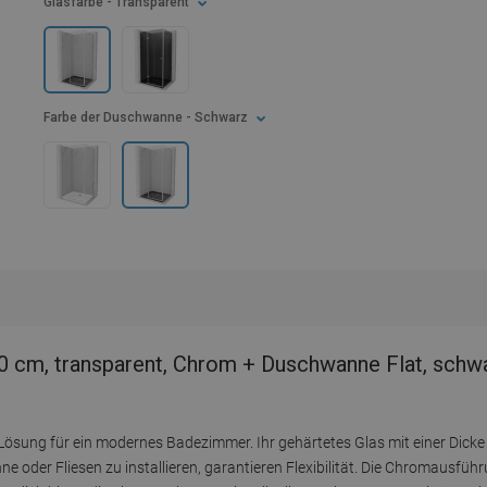
Glasfarbe
- Transparent
Farbe der Duschwanne
- Schwarz
cm, transparent, Chrom + Duschwanne Flat, schwa
ösung für ein modernes Badezimmer. Ihr gehärtetes Glas mit einer Dicke
 oder Fliesen zu installieren, garantieren Flexibilität. Die Chromausführ