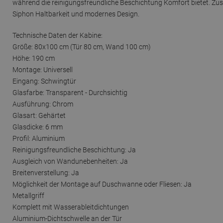
während die reinigungsfreundliche Beschichtung Komfort bietet. Zusä
Siphon Haltbarkeit und modernes Design.
Technische Daten der Kabine:
Größe: 80x100 cm (Tür 80 cm, Wand 100 cm)
Höhe: 190 cm
Montage: Universell
Eingang: Schwingtür
Glasfarbe: Transparent - Durchsichtig
Ausführung: Chrom
Glasart: Gehärtet
Glasdicke: 6 mm
Profil: Aluminium
Reinigungsfreundliche Beschichtung: Ja
Ausgleich von Wandunebenheiten: Ja
Breitenverstellung: Ja
Möglichkeit der Montage auf Duschwanne oder Fliesen: Ja
Metallgriff
Komplett mit Wasserableitdichtungen
Aluminium-Dichtschwelle an der Tür