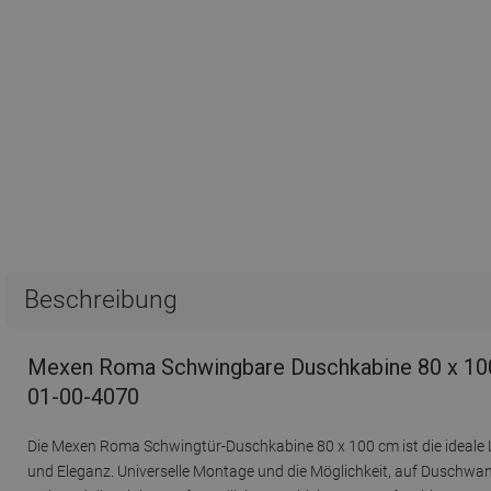
Beschreibung
Mexen Roma Schwingbare Duschkabine 80 x 100 
01-00-4070
Die Mexen Roma Schwingtür-Duschkabine 80 x 100 cm ist die ideale L
und Eleganz. Universelle Montage und die Möglichkeit, auf Duschwanne