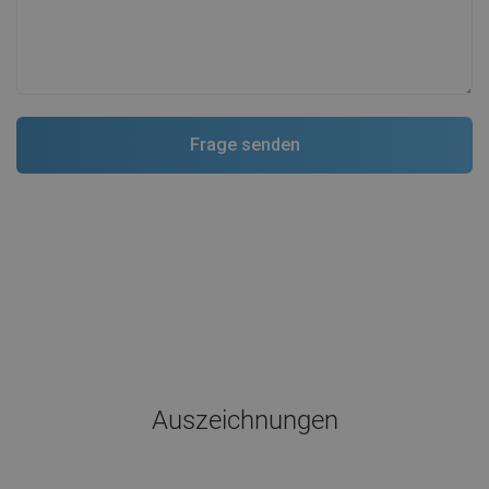
Auszeichnungen