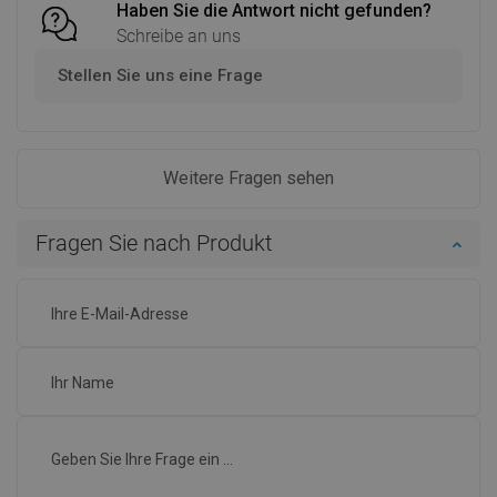
Haben Sie die Antwort nicht gefunden?
Schreibe an uns
Stellen Sie uns eine Frage
Weitere Fragen sehen
Fragen Sie nach Produkt