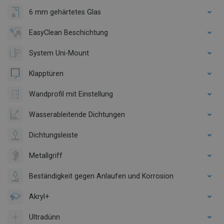
6 mm gehärtetes Glas
EasyClean Beschichtung
System Uni-Mount
Klapptüren
Wandprofil mit Einstellung
Wasserableitende Dichtungen
Dichtungsleiste
Metallgriff
Beständigkeit gegen Anlaufen und Korrosion
Akryl+
Ultradünn