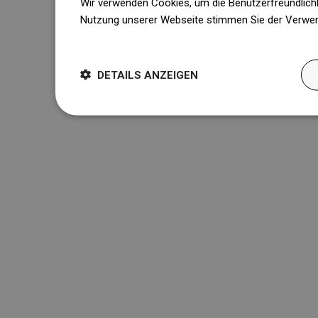
Wir verwenden Cookies, um die Benutzerfreundlichk
Nutzung unserer Webseite stimmen Sie der Verwen
Weitere Informationen
DETAILS ANZEIGEN