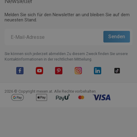
Newsletter
Melden Sie sich für den Newsletter an und bleiben Sie auf dem
neuesten Stand.
Sie können sich jederzeit abmelden.Zu diesem Zweck finden Sie unsere
Kontaktinformationen in der rechtlichen Mitteilung.
Facebook
YouTube
Pinterest
Instagram
LinkedIn
TikTok
2026 © Copyright mexen.at. Alle Rechte vorbehalten.