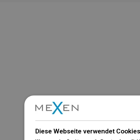
Diese Webseite verwendet Cookies