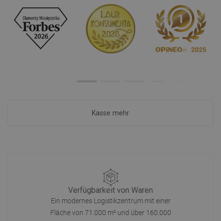
Kasse mehr
Verfügbarkeit von Waren
Ein modernes Logistikzentrum mit einer
Fläche von 71.000 m² und über 160.000