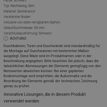
Farbe: Schwarz
Typ: Rechteckig, Slim
Material: Sanitäracryl
Verstärkter Boden
Inklusive von oben reinigbarem Siphon
Ablaufdurchmesser: 90 mm
Verschlussausführung: Schwarz
ACHTUNG!
Duschkabinen, Türen und Duschwände sind standardmäßig für
die Montage auf Duschwannen mit bestimmten Maßen
ausgelegt. Diese Maże sind im Produktnamen oder in der
Beschreibung angegeben. Bitte beachten Sie jedoch, dass die
tatsächlichen Abmessungen der Elemente geringfügig von den
Nennwerten abweichen können. Bei einer geplanten
Bodenmontage wird empfohlen, die Außenmaße und die
Anordnung der Elemente gemäß der technischen Zeichnung
genau zu prüfen.
Innovative Lösungen, die in diesem Produkt
verwendet werden