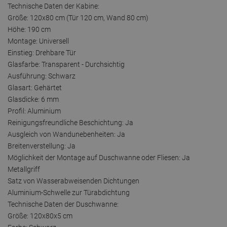
Technische Daten der Kabine:
Größe: 120x80 cm (Tür 120 cm, Wand 80 cm)
Höhe: 190 cm
Montage: Universell
Einstieg: Drehbare Tür
Glasfarbe: Transparent - Durchsichtig
Ausführung: Schwarz
Glasart: Gehärtet
Glasdicke: 6 mm
Profil: Aluminium
Reinigungsfreundliche Beschichtung: Ja
Ausgleich von Wandunebenheiten: Ja
Breitenverstellung: Ja
Möglichkeit der Montage auf Duschwanne oder Fliesen: Ja
Metallgriff
Satz von Wasserabweisenden Dichtungen
Aluminium-Schwelle zur Türabdichtung
Technische Daten der Duschwanne:
Größe: 120x80x5 cm