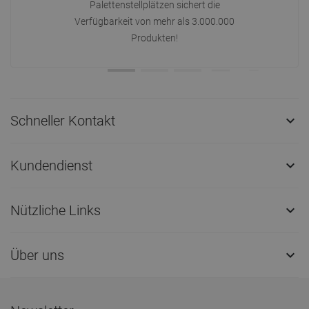
Palettenstellplätzen sichert die
Verfügbarkeit von mehr als 3.000.000
Produkten!
Schneller Kontakt

Kundendienst

Nützliche Links

Über uns
