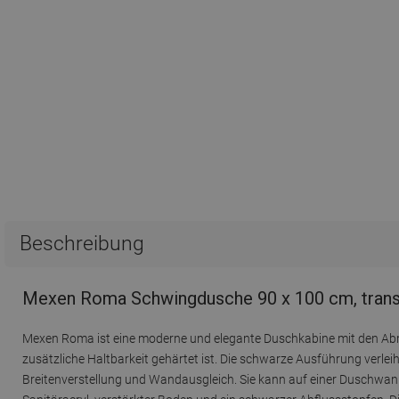
Beschreibung
Mexen Roma Schwingdusche 90 x 100 cm, trans
Mexen Roma ist eine moderne und elegante Duschkabine mit den Ab
zusätzliche Haltbarkeit gehärtet ist. Die schwarze Ausführung verleih
Breitenverstellung und Wandausgleich. Sie kann auf einer Duschwann