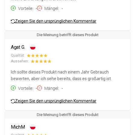
Vorteile
-
Mängel
-
Zeigen Sie den ursprünglichen Kommentar
Die Meinung betrifft dieses Produkt
Agat G.
Qualität:
Aussehen:
Ich sollte dieses Produkt nach einem Jahr Gebrauch
bewerten, aber ich sehe bereits, dass es großartig ist.
Vorteile
-
Mängel
-
Zeigen Sie den ursprünglichen Kommentar
Die Meinung betrifft dieses Produkt
MichM