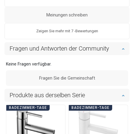
Meinungen schreiben
Zeigen Sie mehr mit 7 -Bewertungen
Fragen und Antworten der Community
Keine Fragen verfügbar.
Fragen Sie die Gemeinschaft
Produkte aus derselben Serie
BADEZIMMER-TAGE
BADEZIMMER-TAGE