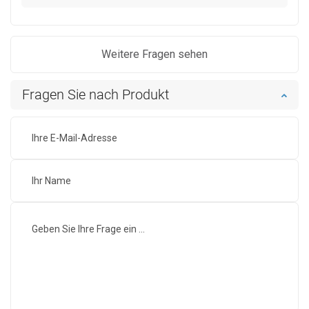
Weitere Fragen sehen
Fragen Sie nach Produkt