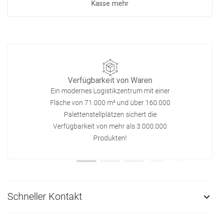
Kasse mehr
Verfügbarkeit von Waren
Ein modernes Logistikzentrum mit einer
Fläche von 71.000 m² und über 160.000
Palettenstellplätzen sichert die
Verfügbarkeit von mehr als 3.000.000
Produkten!
Schneller Kontakt
