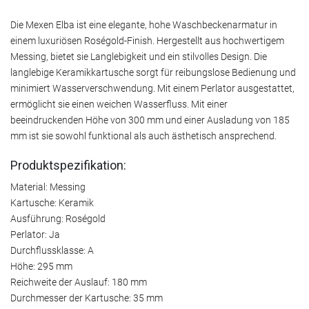
Die Mexen Elba ist eine elegante, hohe Waschbeckenarmatur in
einem luxuriösen Roségold-Finish. Hergestellt aus hochwertigem
Messing, bietet sie Langlebigkeit und ein stilvolles Design. Die
langlebige Keramikkartusche sorgt für reibungslose Bedienung und
minimiert Wasserverschwendung. Mit einem Perlator ausgestattet,
ermöglicht sie einen weichen Wasserfluss. Mit einer
beeindruckenden Höhe von 300 mm und einer Ausladung von 185
mm ist sie sowohl funktional als auch ästhetisch ansprechend.
Produktspezifikation:
Material: Messing
Kartusche: Keramik
Ausführung: Roségold
Perlator: Ja
Durchflussklasse: A
Höhe: 295 mm
Reichweite der Auslauf: 180 mm
Durchmesser der Kartusche: 35 mm