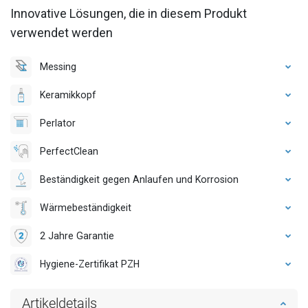
Innovative Lösungen, die in diesem Produkt
verwendet werden
Messing
Keramikkopf
Perlator
PerfectClean
Beständigkeit gegen Anlaufen und Korrosion
Wärmebeständigkeit
2 Jahre Garantie
Hygiene-Zertifikat PZH
Artikeldetails