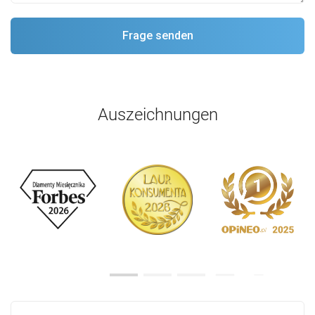
Auszeichnungen