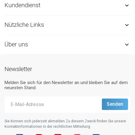
Kundendienst

Nützliche Links

Über uns

Newsletter
Melden Sie sich für den Newsletter an und bleiben Sie auf dem
neuesten Stand.
Sie können sich jederzeit abmelden.Zu diesem Zweck finden Sie unsere
Kontaktinformationen in der rechtlichen Mitteilung.