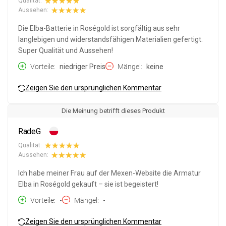
Qualität:
Aussehen:
Die Elba-Batterie in Roségold ist sorgfältig aus sehr
langlebigen und widerstandsfähigen Materialien gefertigt.
Super Qualität und Aussehen!
Vorteile
niedriger Preis
Mängel
keine
Zeigen Sie den ursprünglichen Kommentar
Die Meinung betrifft dieses Produkt
RadeG
Qualität:
Aussehen:
Ich habe meiner Frau auf der Mexen-Website die Armatur
Elba in Roségold gekauft – sie ist begeistert!
Vorteile
-
Mängel
-
Zeigen Sie den ursprünglichen Kommentar