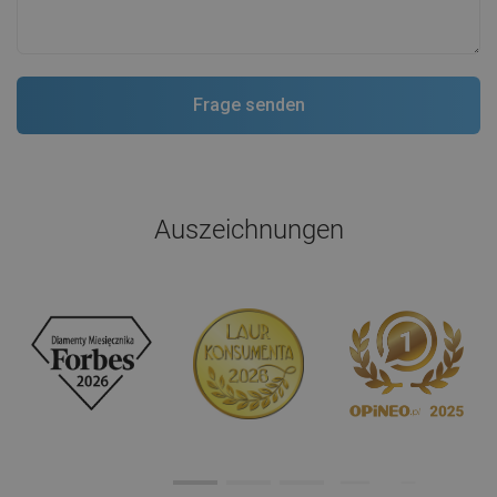
Auszeichnungen