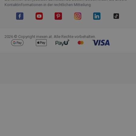
Kontaktinformationen in der rechtlichen Mitteilung.
Facebook
YouTube
Pinterest
Instagram
LinkedIn
TikTok
2026 © Copyright mexen.at. Alle Rechte vorbehalten.