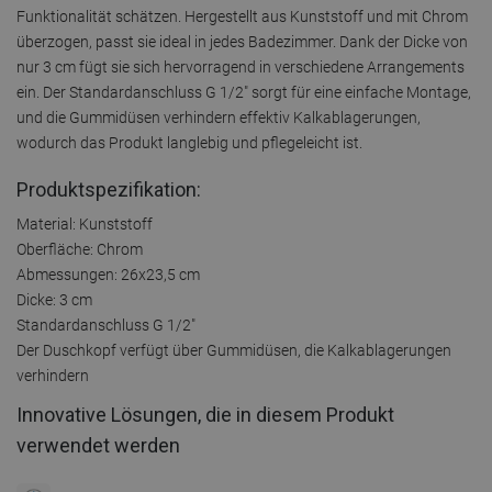
Funktionalität schätzen. Hergestellt aus Kunststoff und mit Chrom
überzogen, passt sie ideal in jedes Badezimmer. Dank der Dicke von
nur 3 cm fügt sie sich hervorragend in verschiedene Arrangements
ein. Der Standardanschluss G 1/2" sorgt für eine einfache Montage,
und die Gummidüsen verhindern effektiv Kalkablagerungen,
wodurch das Produkt langlebig und pflegeleicht ist.
Produktspezifikation:
Material: Kunststoff
Oberfläche: Chrom
Abmessungen: 26x23,5 cm
Dicke: 3 cm
Standardanschluss G 1/2"
Der Duschkopf verfügt über Gummidüsen, die Kalkablagerungen
verhindern
Innovative Lösungen, die in diesem Produkt
verwendet werden