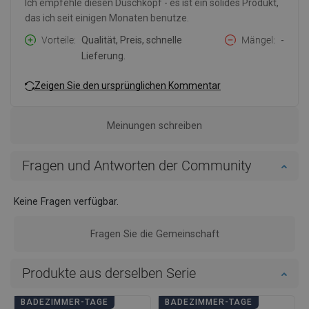
Ich empfehle diesen Duschkopf - es ist ein solides Produkt,
das ich seit einigen Monaten benutze.
Vorteile
Qualität, Preis, schnelle
Mängel
-
Lieferung.
Zeigen Sie den ursprünglichen Kommentar
Meinungen schreiben
Fragen und Antworten der Community
Keine Fragen verfügbar.
Fragen Sie die Gemeinschaft
Produkte aus derselben Serie
BADEZIMMER-TAGE
BADEZIMMER-TAGE