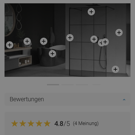
Bewertungen
4.8
/5
(4 Meinung)