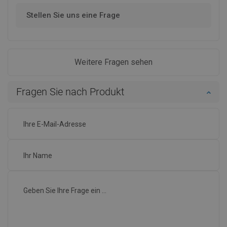
Stellen Sie uns eine Frage
Weitere Fragen sehen
Fragen Sie nach Produkt