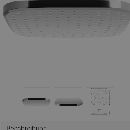
Beschreibung