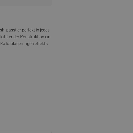
, passt er perfekt in jedes
iht er der Konstruktion ein
 Kalkablagerungen effektiv