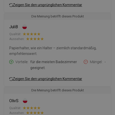
Zeigen Sie den ursprünglichen Kommentar
Die Meinung betrifft dieses Produkt
JuliB
Qualität:
Aussehen:
Papierhalter, wie ein Halter – ziemlich standardmäßig,
empfehlenswert.
Vorteile
für die meisten Badezimmer
Mängel
-
geeignet.
Zeigen Sie den ursprünglichen Kommentar
Die Meinung betrifft dieses Produkt
OlivS
Qualität:
Aussehen: