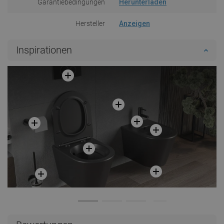
Garantiebedingungen
Herunterladen
Hersteller
Anzeigen
Inspirationen