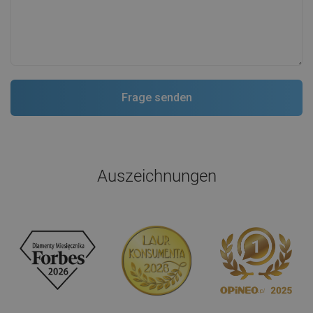
Auszeichnungen