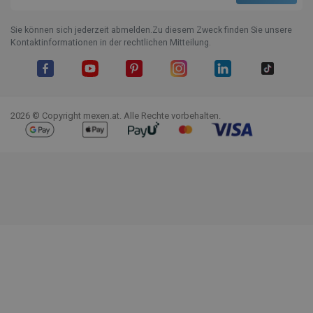
Sie können sich jederzeit abmelden.Zu diesem Zweck finden Sie unsere
Kontaktinformationen in der rechtlichen Mitteilung.
Facebook
YouTube
Pinterest
Instagram
LinkedIn
TikTok
2026 © Copyright mexen.at. Alle Rechte vorbehalten.