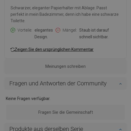
Schwarzer, eleganter Papierhalter mit Ablage. Passt
perfekt in mein Badezimmer, denn ich habe eine schwarze
Toilette.
Vorteile
elegantes
Mängel
Staub ist darauf
Design.
schnell sichtbar.
Zeigen Sie den ursprünglichen Kommentar
Meinungen schreiben
Fragen und Antworten der Community
Keine Fragen verfügbar.
Fragen Sie die Gemeinschaft
Produkte aus derselben Serie