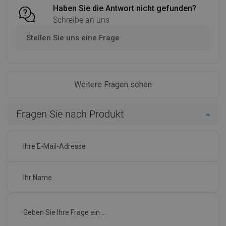
Haben Sie die Antwort nicht gefunden?
Schreibe an uns
Stellen Sie uns eine Frage
Weitere Fragen sehen
Fragen Sie nach Produkt