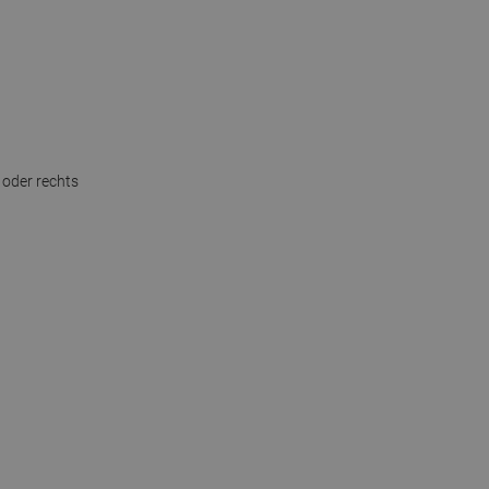
 oder rechts