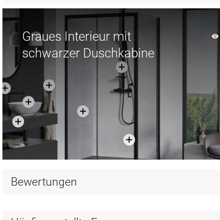
Graues Interieur mit
schwarzer Duschkabine
Bewertungen