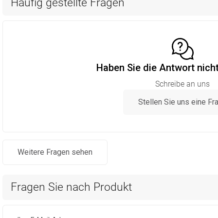
Häufig gestellte Fragen
Haben Sie die Antwort nich
Schreibe an uns
Stellen Sie uns eine Fr
Weitere Fragen sehen
Fragen Sie nach Produkt