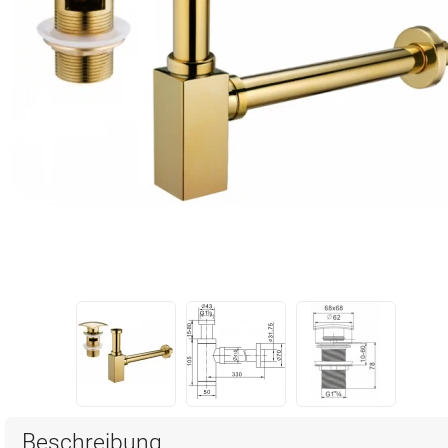
Beschreibung