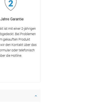
 Jahre Garantie
t ist mit einer 2-jährigen
abgedeckt. Bei Problemen
em gekauften Produkt
wir den Kontakt über das
rmular oder telefonisch
über die Hotline.