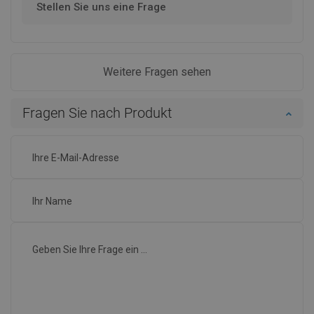
Stellen Sie uns eine Frage
Weitere Fragen sehen
Fragen Sie nach Produkt