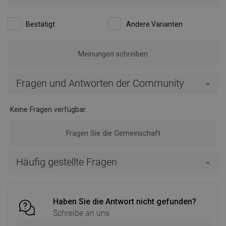
Bestätigt
Andere Varianten
Meinungen schreiben
Fragen und Antworten der Community
Keine Fragen verfügbar.
Fragen Sie die Gemeinschaft
Häufig gestellte Fragen
Haben Sie die Antwort nicht gefunden?
Schreibe an uns