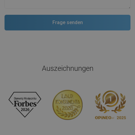
Auszeichnungen