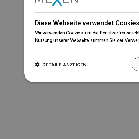
Diese Webseite verwendet Cookies
Wir verwenden Cookies, um die Benutzerfreundlichk
Nutzung unserer Webseite stimmen Sie der Verwen
Weitere Informationen
DETAILS ANZEIGEN