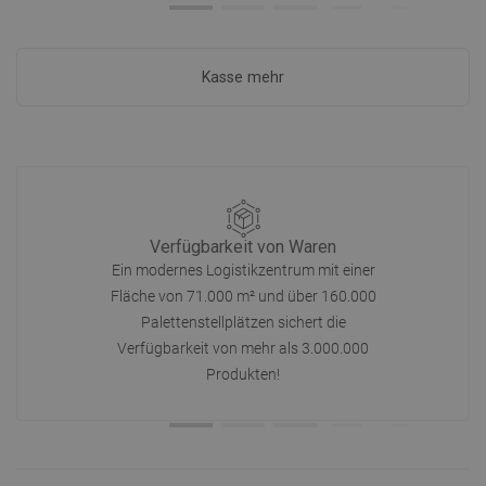
Kasse mehr
Verfügbarkeit von Waren
Ein modernes Logistikzentrum mit einer
Fläche von 71.000 m² und über 160.000
Palettenstellplätzen sichert die
Verfügbarkeit von mehr als 3.000.000
Produkten!