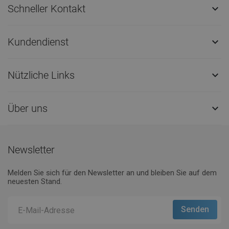
Schneller Kontakt

Kundendienst

Nützliche Links

Über uns

Newsletter
Melden Sie sich für den Newsletter an und bleiben Sie auf dem
neuesten Stand.