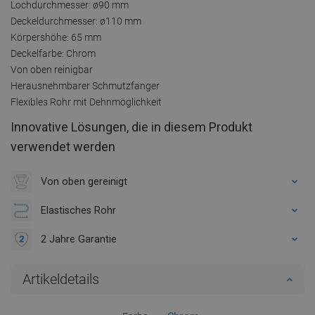
Lochdurchmesser: ø90 mm
Deckeldurchmesser: ø110 mm
Körpershöhe: 65 mm
Deckelfarbe: Chrom
Von oben reinigbar
Herausnehmbarer Schmutzfänger
Flexibles Rohr mit Dehnmöglichkeit
Innovative Lösungen, die in diesem Produkt
verwendet werden
Von oben gereinigt
Elastisches Rohr
2 Jahre Garantie
Artikeldetails