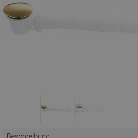
Beschreibung