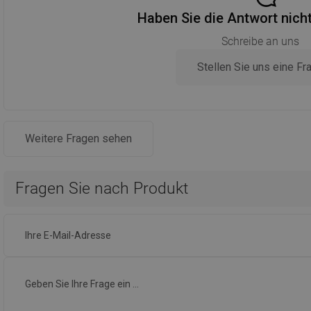
Haben Sie die Antwort nich
Schreibe an uns
Stellen Sie uns eine Fr
Weitere Fragen sehen
Fragen Sie nach Produkt