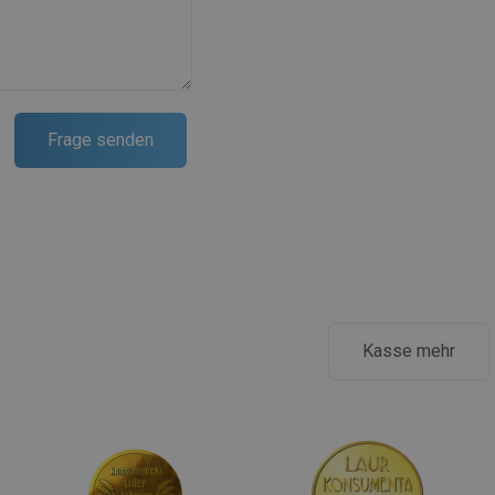
Kasse mehr