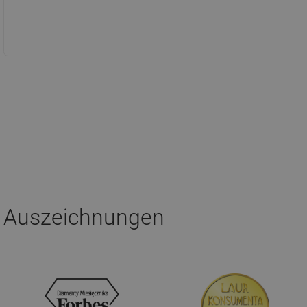
Auszeichnungen