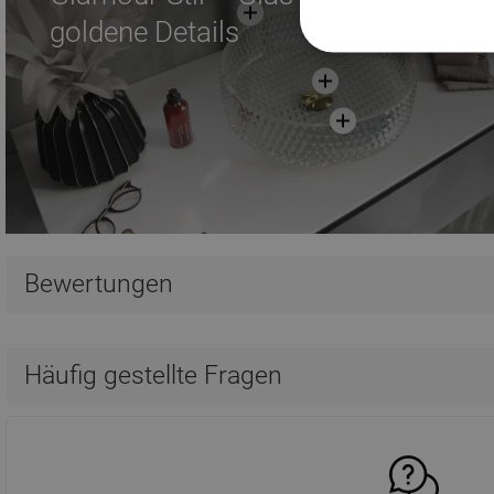
goldene Details
Bewertungen
Häufig gestellte Fragen