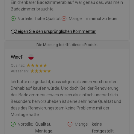
Ein drehbarer Badezimmerablauf war genau das, was mein
Badezimmer brauchte.
Vorteile
hohe Qualität.
Mängel
minimal zu teuer.
Zeigen Sie den ursprünglichen Kommentar
Die Meinung betrifft dieses Produkt
WincF
Qualität:
Aussehen:
Ich hätte nie gedacht, dass ich jemals einen verchromten
Drehablauf kaufen würde. Und doch! Bei der Renovierung
des Badezimmers erwies er sich als einfach unersetzlich.
Besonders hervorzuheben ist seine sehr hohe Qualität und
dass das Renovierungsteam keine Probleme mit der
Montage hatte.
Vorteile
Qualität,
Mängel
keine
Montage.
festgestellt.