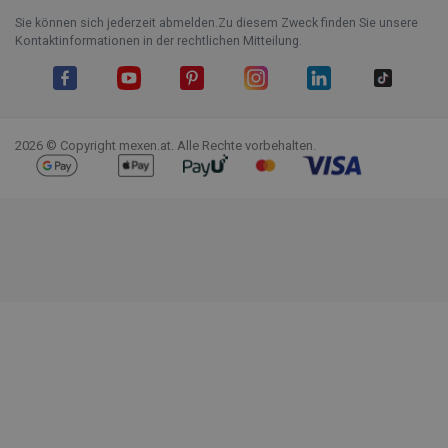
Sie können sich jederzeit abmelden.Zu diesem Zweck finden Sie unsere
Kontaktinformationen in der rechtlichen Mitteilung.
Facebook
YouTube
Pinterest
Instagram
LinkedIn
TikTok
2026 © Copyright mexen.at. Alle Rechte vorbehalten.