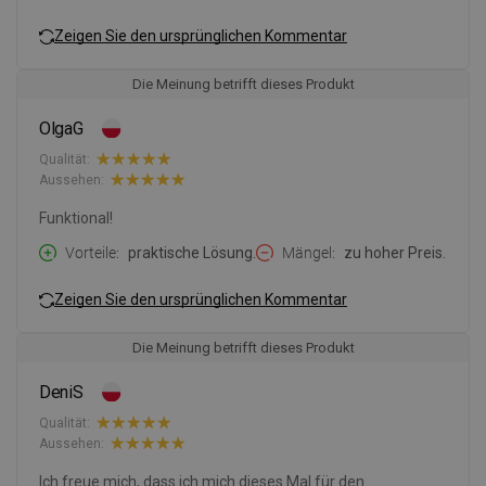
Zeigen Sie den ursprünglichen Kommentar
Die Meinung betrifft dieses Produkt
OlgaG
Qualität:
Aussehen:
Funktional!
Vorteile
praktische Lösung.
Mängel
zu hoher Preis.
Zeigen Sie den ursprünglichen Kommentar
Die Meinung betrifft dieses Produkt
DeniS
Qualität:
Aussehen:
Ich freue mich, dass ich mich dieses Mal für den