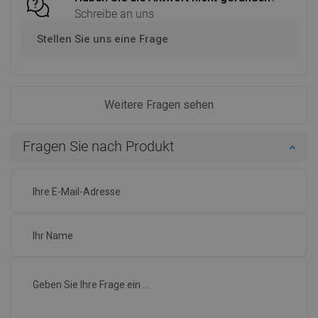
Schreibe an uns
Stellen Sie uns eine Frage
Weitere Fragen sehen
Fragen Sie nach Produkt