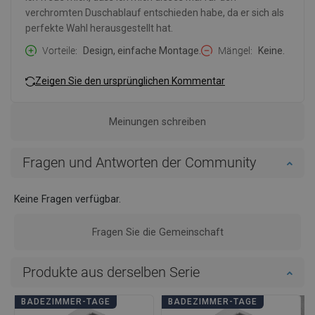
verchromten Duschablauf entschieden habe, da er sich als
perfekte Wahl herausgestellt hat.
Vorteile
Design, einfache Montage.
Mängel
Keine.
Zeigen Sie den ursprünglichen Kommentar
Meinungen schreiben
Fragen und Antworten der Community
Keine Fragen verfügbar.
Fragen Sie die Gemeinschaft
Produkte aus derselben Serie
BADEZIMMER-TAGE
BADEZIMMER-TAGE