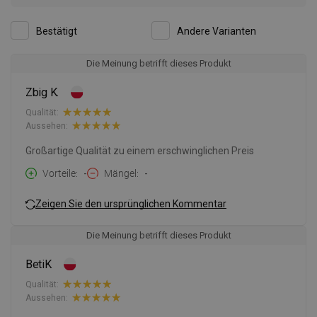
Bestätigt
Andere Varianten
Die Meinung betrifft dieses Produkt
Zbig K.
Qualität:
Aussehen:
Großartige Qualität zu einem erschwinglichen Preis
Vorteile
-
Mängel
-
Zeigen Sie den ursprünglichen Kommentar
Die Meinung betrifft dieses Produkt
BetiK
Qualität:
Aussehen: