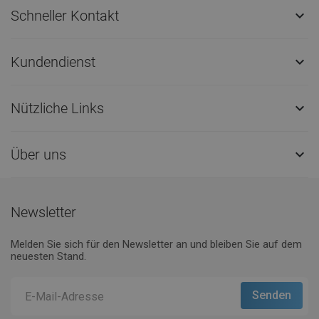
Schneller Kontakt

Kundendienst

Nützliche Links

Über uns

Newsletter
Melden Sie sich für den Newsletter an und bleiben Sie auf dem
neuesten Stand.