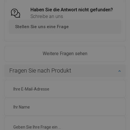
Haben Sie die Antwort nicht gefunden?
Schreibe an uns
Stellen Sie uns eine Frage
Weitere Fragen sehen
Fragen Sie nach Produkt