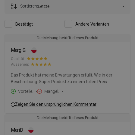
Sortieren:
Letzte
Bestätigt
Andere Varianten
Die Meinung betrifft dieses Produkt
Marg G.
Qualität:
Aussehen:
Das Produkt hat meine Erwartungen erfüllt. Wie in der
Beschreibung. Super Produkt zu einem tollen Preis
Vorteile
-
Mängel
-
Zeigen Sie den ursprünglichen Kommentar
Die Meinung betrifft dieses Produkt
MariD