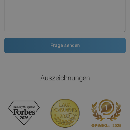
Auszeichnungen