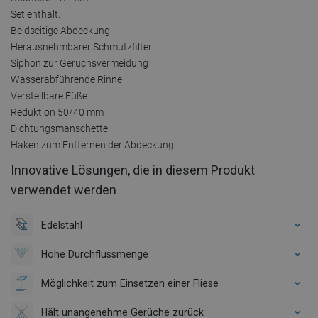
Set enthält:
Beidseitige Abdeckung
Herausnehmbarer Schmutzfilter
Siphon zur Geruchsvermeidung
Wasserabführende Rinne
Verstellbare Füße
Reduktion 50/40 mm
Dichtungsmanschette
Haken zum Entfernen der Abdeckung
Innovative Lösungen, die in diesem Produkt
verwendet werden
Edelstahl
Hohe Durchflussmenge
Möglichkeit zum Einsetzen einer Fliese
Hält unangenehme Gerüche zurück