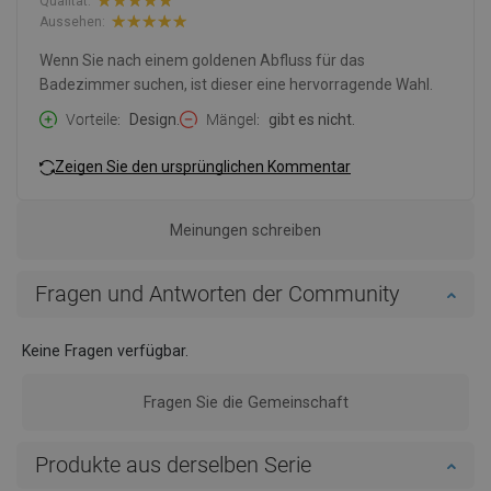
Qualität:
Aussehen:
Wenn Sie nach einem goldenen Abfluss für das
Badezimmer suchen, ist dieser eine hervorragende Wahl.
Vorteile
Design.
Mängel
gibt es nicht.
Zeigen Sie den ursprünglichen Kommentar
Meinungen schreiben
Fragen und Antworten der Community
Keine Fragen verfügbar.
Fragen Sie die Gemeinschaft
Produkte aus derselben Serie