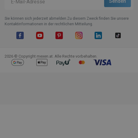
Sie können sich jederzeit abmelden.Zu diesem Zweck finden Sie unsere
Kontaktinformationen in der rechtlichen Mitteilung.
Facebook
YouTube
Pinterest
Instagram
LinkedIn
TikTok
2026 © Copyright mexen.at. Alle Rechte vorbehalten.