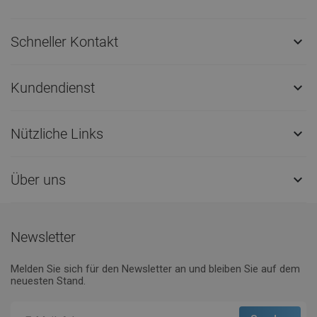
Schneller Kontakt

Kundendienst

Nützliche Links

Über uns

Newsletter
Melden Sie sich für den Newsletter an und bleiben Sie auf dem
neuesten Stand.