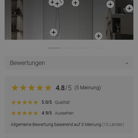
Bewertungen
4.8
/5
(5 Meinung)
5.0
/5
Qualität
4.9
/5
Aussehen
Allgemeine Bewertung basierend auf 5 Meinung
(10 Länder)