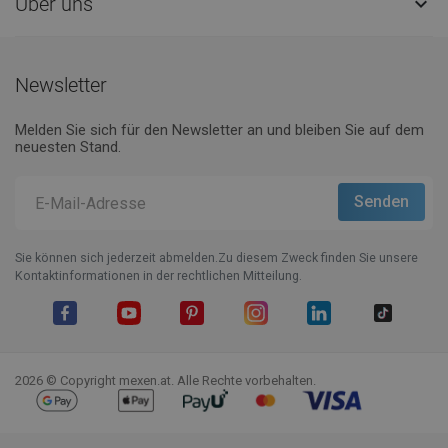
Über uns

Newsletter
Melden Sie sich für den Newsletter an und bleiben Sie auf dem
neuesten Stand.
Sie können sich jederzeit abmelden.Zu diesem Zweck finden Sie unsere
Kontaktinformationen in der rechtlichen Mitteilung.
Facebook
YouTube
Pinterest
Instagram
LinkedIn
TikTok
2026 © Copyright mexen.at. Alle Rechte vorbehalten.