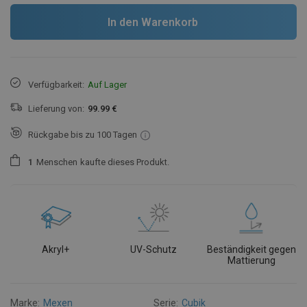
In den Warenkorb
Verfügbarkeit:
Auf Lager
Lieferung von:
99.99 €
Rückgabe bis zu 100 Tagen
1
Menschen
kaufte dieses Produkt.
Akryl+
UV-Schutz
Beständigkeit gegen
Mattierung
Marke:
Mexen
Serie:
Cubik