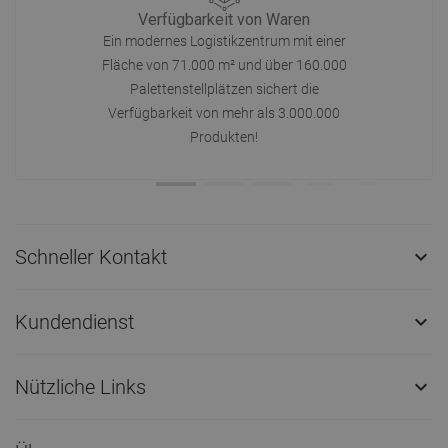
Verfügbarkeit von Waren
Ein modernes Logistikzentrum mit einer
Fläche von 71.000 m² und über 160.000
Palettenstellplätzen sichert die
Verfügbarkeit von mehr als 3.000.000
Produkten!
Schneller Kontakt

Kundendienst

Nützliche Links
