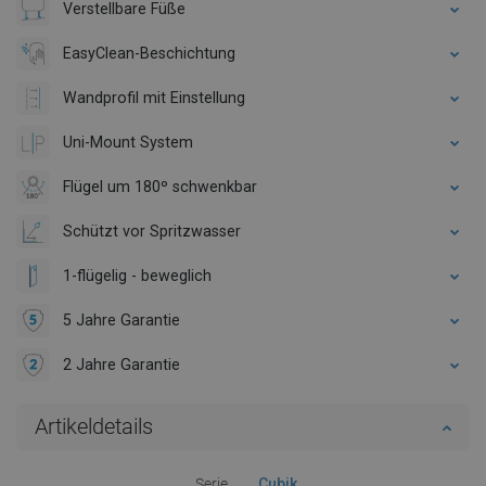
Verstellbare Füße
EasyClean-Beschichtung
Wandprofil mit Einstellung
Uni-Mount System
Flügel um 180º schwenkbar
Schützt vor Spritzwasser
1-flügelig - beweglich
5 Jahre Garantie
2 Jahre Garantie
Artikeldetails
Serie
Cubik