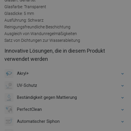
Glasart: Gehärtet
Glasfarbe: Transparent
Glasdicke: 5 mm
Ausführung: Schwarz
Reinigungsfreundliche Beschichtung
Ausgleich von Wandunregelmäßigkeiten
Satz von Dichtungen zur Wasserableitung
Innovative Lösungen, die in diesem Produkt
verwendet werden
Akryl+
UV-Schutz
Beständigkeit gegen Mattierung
PerfectClean
Automatischer Siphon