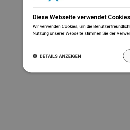
Diese Webseite verwendet Cookies
Wir verwenden Cookies, um die Benutzerfreundlichk
Nutzung unserer Webseite stimmen Sie der Verwen
Weitere Informationen
DETAILS ANZEIGEN