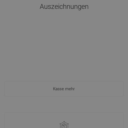
Auszeichnungen
Kasse mehr