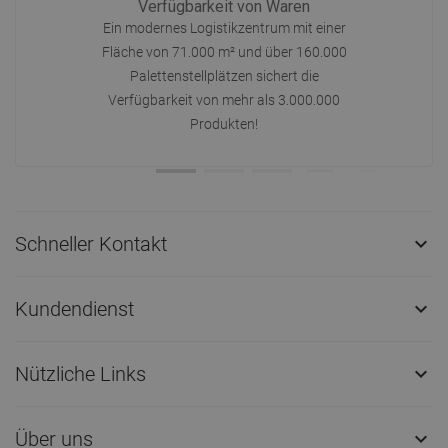
Verfügbarkeit von Waren
Ein modernes Logistikzentrum mit einer
Fläche von 71.000 m² und über 160.000
Palettenstellplätzen sichert die
Verfügbarkeit von mehr als 3.000.000
Produkten!
Schneller Kontakt

Kundendienst

Nützliche Links

Über uns
