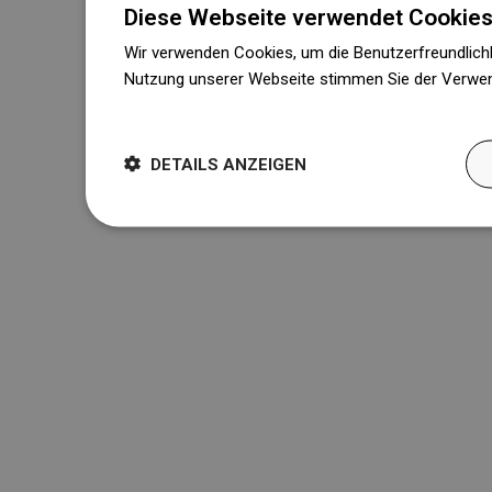
Diese Webseite verwendet Cookies
Wir verwenden Cookies, um die Benutzerfreundlichk
Nutzung unserer Webseite stimmen Sie der Verwen
Weitere Informationen
DETAILS ANZEIGEN