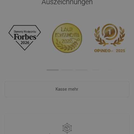
Auszeichnungen
Kasse mehr