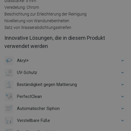
Glasstärke: 5 mm
Veredelung: Chrom
Beschichtung zur Erleichterung der Reinigung
Nivellierung von Wandunebenheiten
Satz von Wasserabdichtungsstreifen
Innovative Lösungen, die in diesem Produkt
verwendet werden
Akryl+
UV-Schutz
Beständigkeit gegen Mattierung
PerfectClean
Automatischer Siphon
Verstellbare Füße