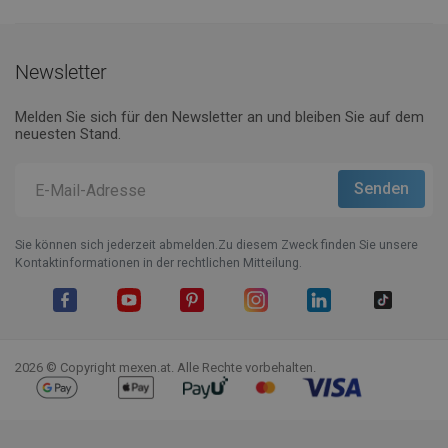
Newsletter
Melden Sie sich für den Newsletter an und bleiben Sie auf dem
neuesten Stand.
Sie können sich jederzeit abmelden.Zu diesem Zweck finden Sie unsere
Kontaktinformationen in der rechtlichen Mitteilung.
Facebook
YouTube
Pinterest
Instagram
LinkedIn
TikTok
2026 © Copyright mexen.at. Alle Rechte vorbehalten.