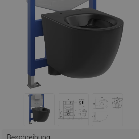
Beschreibung