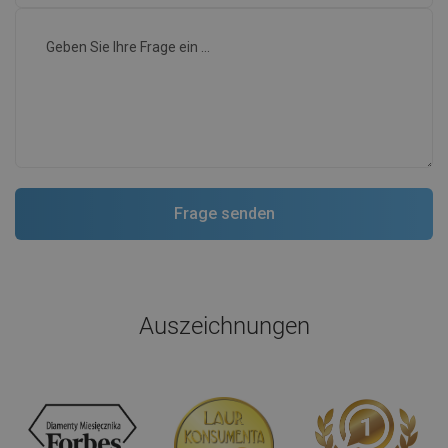
Auszeichnungen