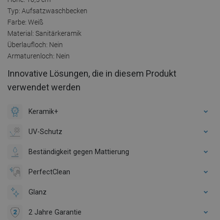
Typ: Aufsatzwaschbecken
Farbe: Weiß
Material: Sanitärkeramik
Überlaufloch: Nein
Armaturenloch: Nein
Innovative Lösungen, die in diesem Produkt
verwendet werden
Keramik+
UV-Schutz
Beständigkeit gegen Mattierung
PerfectClean
Glanz
2 Jahre Garantie