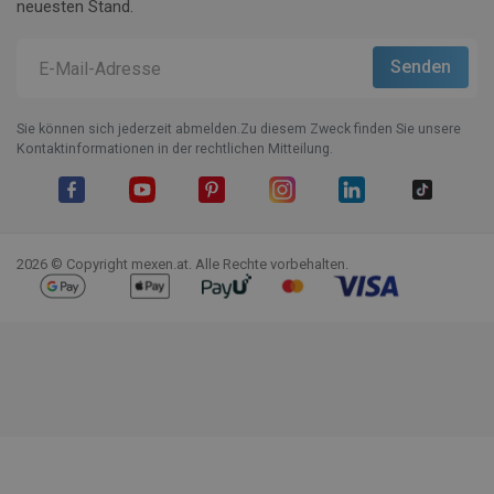
neuesten Stand.
Sie können sich jederzeit abmelden.Zu diesem Zweck finden Sie unsere
Kontaktinformationen in der rechtlichen Mitteilung.
Facebook
YouTube
Pinterest
Instagram
LinkedIn
TikTok
2026 © Copyright mexen.at. Alle Rechte vorbehalten.