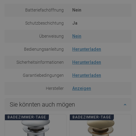
Batteriefachöffnung
Nein
Schutzbeschichtung
Ja
Überweisung
Nein
Bedienungsanleitung
Herunterladen
Sicherheitsinformationen
Herunterladen
Garantiebedingungen
Herunterladen
Hersteller
Anzeigen
Sie könnten auch mögen
BADEZIMMER-TAGE
BADEZIMMER-TAGE