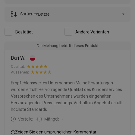
Sortieren:
Letzte
Bestätigt
Andere Varianten
Die Meinung betrifft dieses Produkt
Dari W.
Qualität:
Aussehen:
Empfehlenswertes Unternehmen Meine Erwartungen
wurden erfüllt Hervorragende Qualität des Kundenservices
Versprechen des Unternehmens wurden eingehalten
Hervorragendes Preis-Leistungs-Verhältnis Angebot erfüllt
höchste Standards
Vorteile
-
Mängel
-
Zeigen Sie den ursprünglichen Kommentar