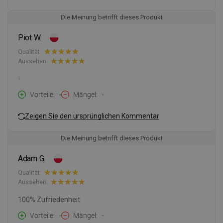
Die Meinung betrifft dieses Produkt
Piot W.
Qualität:
Aussehen:
-
Vorteile
-
Mängel
-
Zeigen Sie den ursprünglichen Kommentar
Die Meinung betrifft dieses Produkt
Adam G.
Qualität:
Aussehen:
100% Zufriedenheit
Vorteile
-
Mängel
-