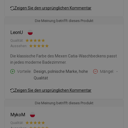
Zeigen Sie den ursprünglichen Kommentar
Die Meinung betrifft dieses Produkt
LeonU
Qualität:
Aussehen:
Die klassische Farbe des Mexen Catia-Waschbeckens passt
in jedes moderne Badezimmer.
Vorteile
Design, polnische Marke, hohe
Mängel
-
Qualität
Zeigen Sie den ursprünglichen Kommentar
Die Meinung betrifft dieses Produkt
MykoM
Qualität: