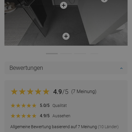
Bewertungen
4.9
/5
(7 Meinung)
5.0
/5
Qualität
4.9
/5
Aussehen
Allgemeine Bewertung basierend auf 7 Meinung
(10 Länder)