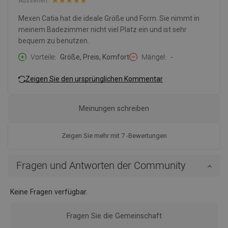
Aussehen:
Mexen Catia hat die ideale Größe und Form. Sie nimmt in
meinem Badezimmer nicht viel Platz ein und ist sehr
bequem zu benutzen.
Vorteile
Größe, Preis, Komfort
Mängel
-
Zeigen Sie den ursprünglichen Kommentar
Meinungen schreiben
Zeigen Sie mehr mit 7 -Bewertungen
Fragen und Antworten der Community
Keine Fragen verfügbar.
Fragen Sie die Gemeinschaft