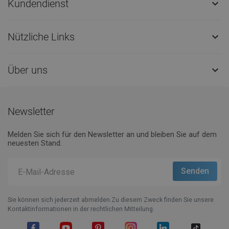
Kundendienst

Nützliche Links

Über uns

Newsletter
Melden Sie sich für den Newsletter an und bleiben Sie auf dem
neuesten Stand.
Sie können sich jederzeit abmelden.Zu diesem Zweck finden Sie unsere
Kontaktinformationen in der rechtlichen Mitteilung.