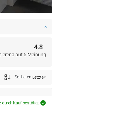
4.8
sierend auf 6 Meinung
Sortieren:
Letzte
 durch Kauf bestätigt