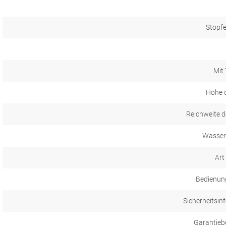
Stopfe
Mit
Höhe 
Reichweite d
Wasser
Art
Bedienun
Sicherheitsin
Garantieb