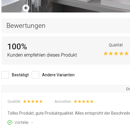
Bewertungen
100%
Qualität
Kunden empfehlen dieses Produkt
Bestätigt
Andere Varianten
Di
Qualität:
Aussehen:
Tolles Produkt, gute Produktqualität. Alles entspricht der Beschre
Vorteile
-