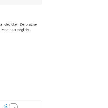
anglebigkeit. Der präzise
 Perlator ermöglicht