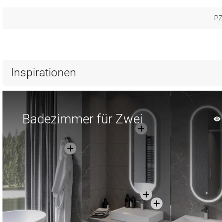
PZ
Inspirationen
Badezimmer für Zwei