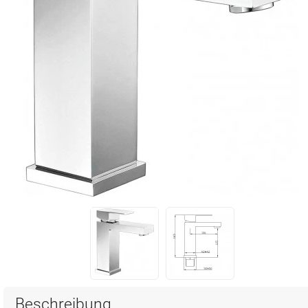
Beschreibung