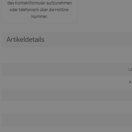
das Kontaktformular aufzunehmen
oder telefonisch über die Hotline-
Nummer.
Artikeldetails
L
K