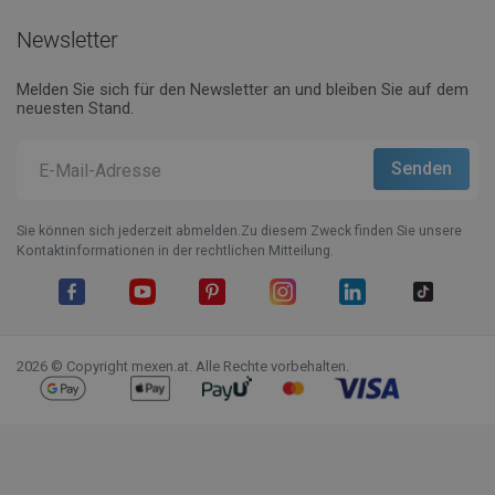
Newsletter
Melden Sie sich für den Newsletter an und bleiben Sie auf dem
neuesten Stand.
Sie können sich jederzeit abmelden.Zu diesem Zweck finden Sie unsere
Kontaktinformationen in der rechtlichen Mitteilung.
Facebook
YouTube
Pinterest
Instagram
LinkedIn
TikTok
2026 © Copyright mexen.at. Alle Rechte vorbehalten.