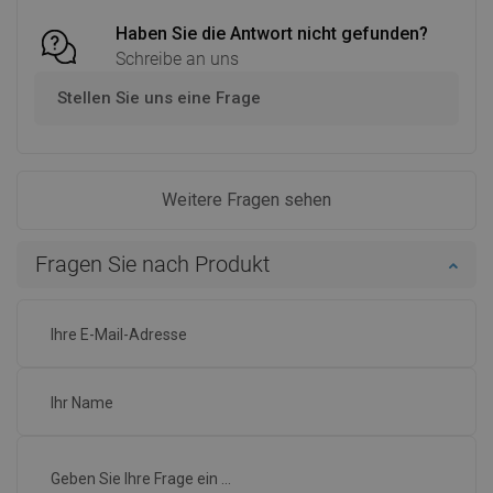
Haben Sie die Antwort nicht gefunden?
Schreibe an uns
Stellen Sie uns eine Frage
Weitere Fragen sehen
Fragen Sie nach Produkt