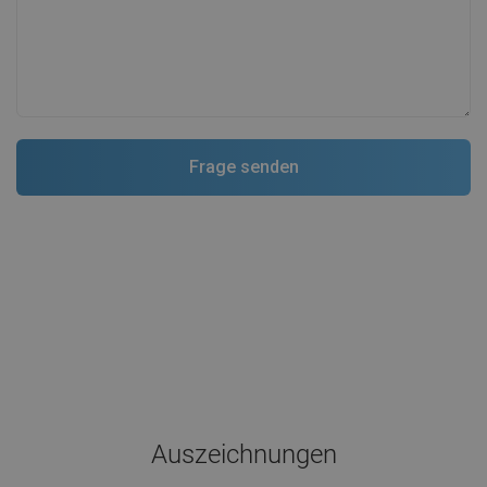
Auszeichnungen