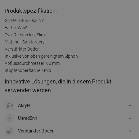
Produktspezifikation:
Größe: 130x70x5 cm
Farbe: Weiß
Typ: Rechteckig, Slim
Material: Sanitäracryl
Verstärkter Boden
Inklusive von oben gereinigtem Siphon
Abflussdurchmesser: 90 mm
Stopfenoberfläche: Gold
Innovative Lösungen, die in diesem Produkt
verwendet werden
Akryl+
Ultradünn
Verstärkter Boden