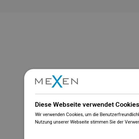
Diese Webseite verwendet Cookies
Wir verwenden Cookies, um die Benutzerfreundlichk
Nutzung unserer Webseite stimmen Sie der Verwen
Weitere Informationen