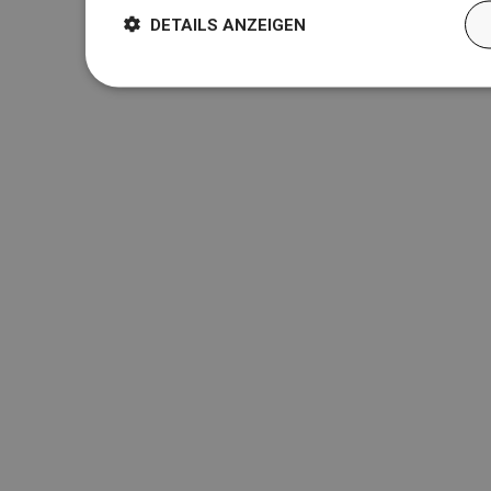
DETAILS ANZEIGEN