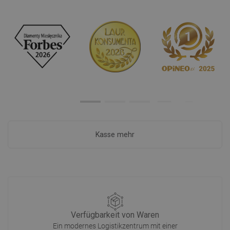
Kasse mehr
Verfügbarkeit von Waren
Ein modernes Logistikzentrum mit einer