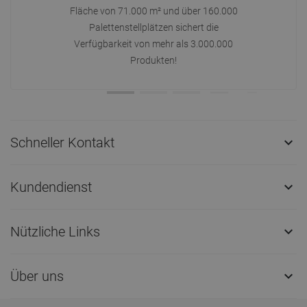
Fläche von 71.000 m² und über 160.000
Palettenstellplätzen sichert die
Verfügbarkeit von mehr als 3.000.000
Produkten!
Schneller Kontakt

Kundendienst

Nützliche Links

Über uns
