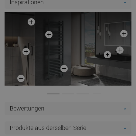
Inspirationen
Bewertungen
Produkte aus derselben Serie