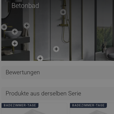
Betonbad
Bewertungen
Produkte aus derselben Serie
BADEZIMMER-TAGE
BADEZIMMER-TAGE