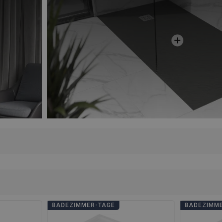
BADEZIMMER-TAGE
BADEZIMM