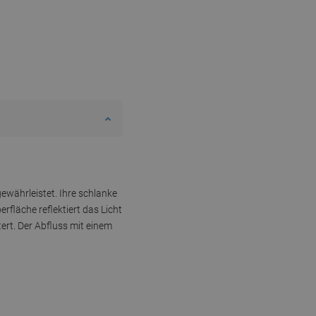
ewährleistet. Ihre schlanke
fläche reflektiert das Licht
ert. Der Abfluss mit einem