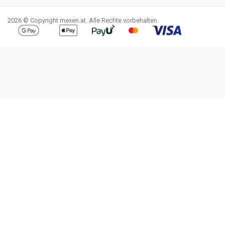
2026 © Copyright mexen.at. Alle Rechte vorbehalten.