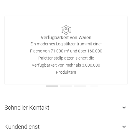
Verfügbarkeit von Waren
Ein modernes Logistikzentrum mit einer
Fläche von 71.000 m² und über 160.000
Palettenstellplätzen sichert die
Verfügbarkeit von mehr als 3.000.000
Produkten!
Schneller Kontakt

Kundendienst
