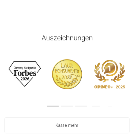
Auszeichnungen
Kasse mehr