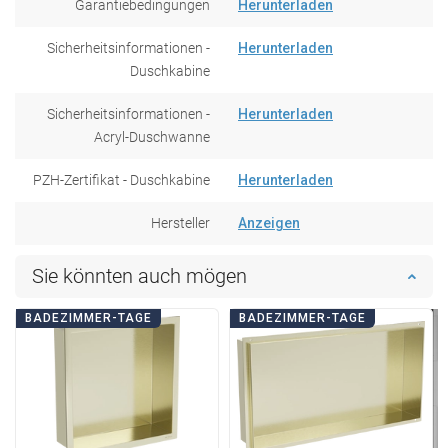
Garantiebedingungen
Herunterladen
Sicherheitsinformationen -
Herunterladen
Duschkabine
Sicherheitsinformationen -
Herunterladen
Acryl-Duschwanne
PZH-Zertifikat - Duschkabine
Herunterladen
Hersteller
Anzeigen
Sie könnten auch mögen
BADEZIMMER-TAGE
BADEZIMMER-TAGE