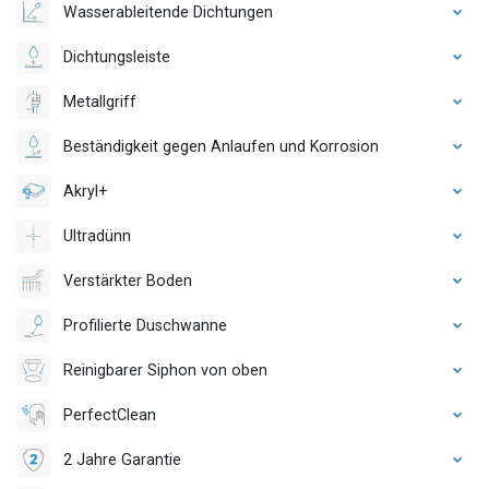
Wasserableitende Dichtungen
Dichtungsleiste
Metallgriff
Beständigkeit gegen Anlaufen und Korrosion
Akryl+
Ultradünn
Verstärkter Boden
Profilierte Duschwanne
Reinigbarer Siphon von oben
PerfectClean
2 Jahre Garantie