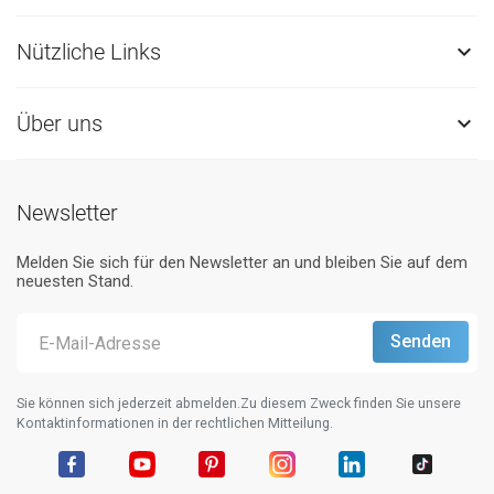
Nützliche Links

Über uns

Newsletter
Melden Sie sich für den Newsletter an und bleiben Sie auf dem
neuesten Stand.
Sie können sich jederzeit abmelden.Zu diesem Zweck finden Sie unsere
Kontaktinformationen in der rechtlichen Mitteilung.
Facebook
YouTube
Pinterest
Instagram
LinkedIn
TikTok