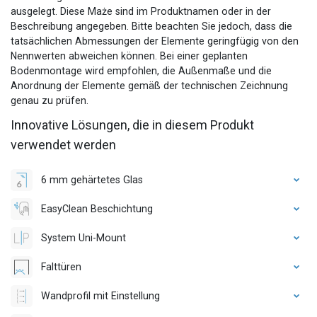
ausgelegt. Diese Maże sind im Produktnamen oder in der
Beschreibung angegeben. Bitte beachten Sie jedoch, dass die
tatsächlichen Abmessungen der Elemente geringfügig von den
Nennwerten abweichen können. Bei einer geplanten
Bodenmontage wird empfohlen, die Außenmaße und die
Anordnung der Elemente gemäß der technischen Zeichnung
genau zu prüfen.
Innovative Lösungen, die in diesem Produkt
verwendet werden
6 mm gehärtetes Glas
EasyClean Beschichtung
System Uni-Mount
Falttüren
Wandprofil mit Einstellung