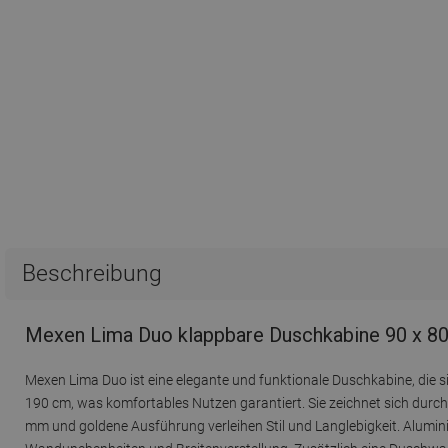
Beschreibung
Mexen Lima Duo klappbare Duschkabine 90 x 80
Mexen Lima Duo ist eine elegante und funktionale Duschkabine, die 
190 cm, was komfortables Nutzen garantiert. Sie zeichnet sich durch
mm und goldene Ausführung verleihen Stil und Langlebigkeit. Alumini