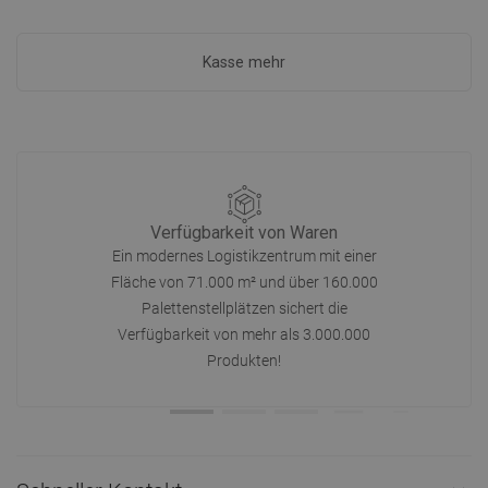
Kasse mehr
Verfügbarkeit von Waren
Ein modernes Logistikzentrum mit einer
Fläche von 71.000 m² und über 160.000
Palettenstellplätzen sichert die
Verfügbarkeit von mehr als 3.000.000
Produkten!