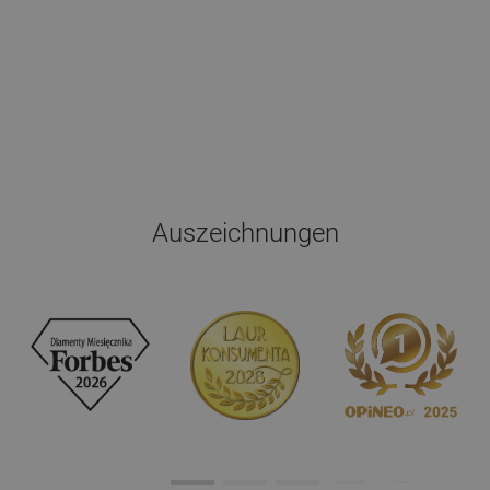
Auszeichnungen