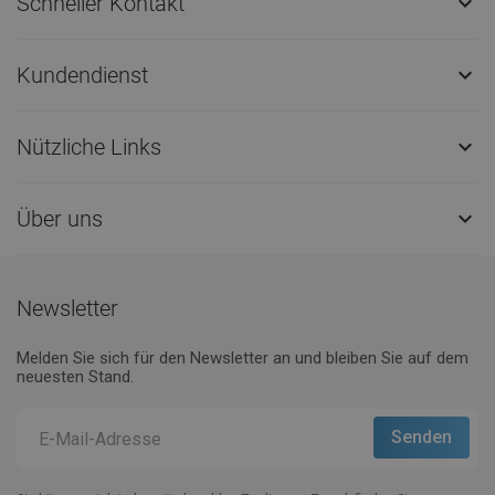
Schneller Kontakt

Kundendienst

Nützliche Links

Über uns

Newsletter
Melden Sie sich für den Newsletter an und bleiben Sie auf dem
neuesten Stand.