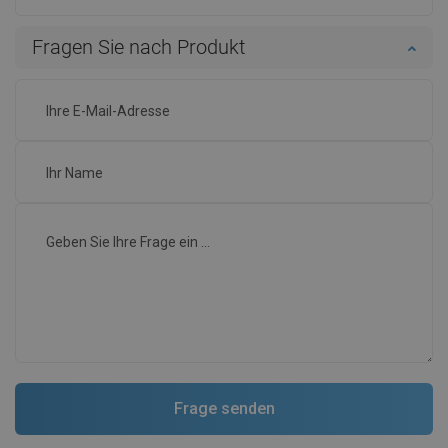
Fragen Sie nach Produkt