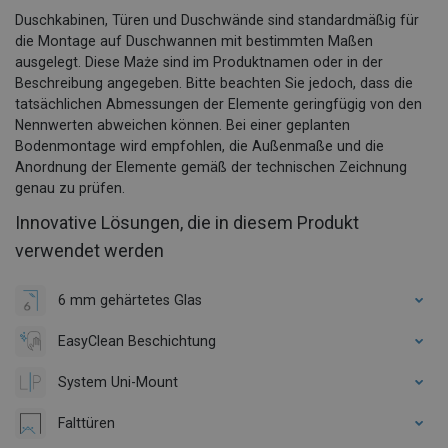
Duschkabinen, Türen und Duschwände sind standardmäßig für
die Montage auf Duschwannen mit bestimmten Maßen
ausgelegt. Diese Maże sind im Produktnamen oder in der
Beschreibung angegeben. Bitte beachten Sie jedoch, dass die
tatsächlichen Abmessungen der Elemente geringfügig von den
Nennwerten abweichen können. Bei einer geplanten
Bodenmontage wird empfohlen, die Außenmaße und die
Anordnung der Elemente gemäß der technischen Zeichnung
genau zu prüfen.
Innovative Lösungen, die in diesem Produkt
verwendet werden
6 mm gehärtetes Glas
EasyClean Beschichtung
System Uni-Mount
Falttüren