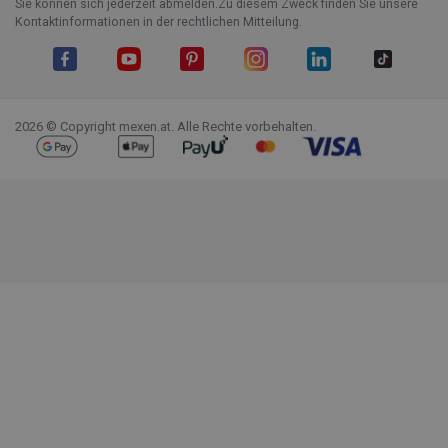
Sie können sich jederzeit abmelden.Zu diesem Zweck finden Sie unsere
Kontaktinformationen in der rechtlichen Mitteilung.
Facebook
YouTube
Pinterest
Instagram
LinkedIn
TikTok
2026 © Copyright mexen.at. Alle Rechte vorbehalten.