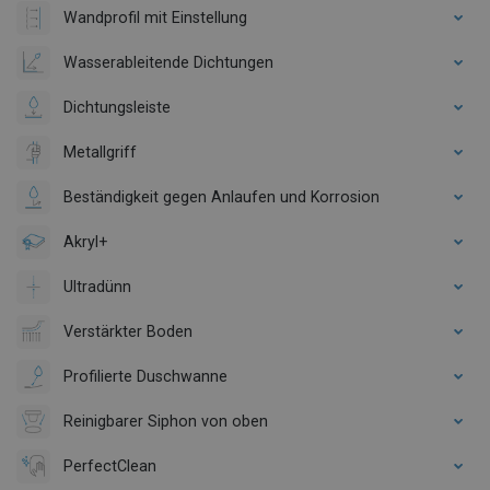
Wandprofil mit Einstellung
Wasserableitende Dichtungen
Dichtungsleiste
Metallgriff
Beständigkeit gegen Anlaufen und Korrosion
Akryl+
Ultradünn
Verstärkter Boden
Profilierte Duschwanne
Reinigbarer Siphon von oben
PerfectClean