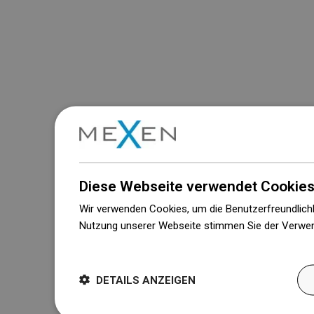
Diese Webseite verwendet Cookies
Wir verwenden Cookies, um die Benutzerfreundlichk
Nutzung unserer Webseite stimmen Sie der Verwen
Weitere Informationen
DETAILS ANZEIGEN