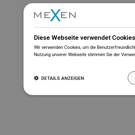
Diese Webseite verwendet Cookies
Wir verwenden Cookies, um die Benutzerfreundlichk
Nutzung unserer Webseite stimmen Sie der Verwen
Weitere Informationen
DETAILS ANZEIGEN