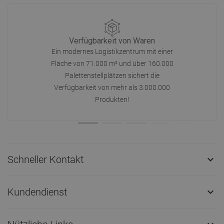
Verfügbarkeit von Waren
Ein modernes Logistikzentrum mit einer
Fläche von 71.000 m² und über 160.000
Palettenstellplätzen sichert die
Verfügbarkeit von mehr als 3.000.000
Produkten!
Schneller Kontakt

Kundendienst
