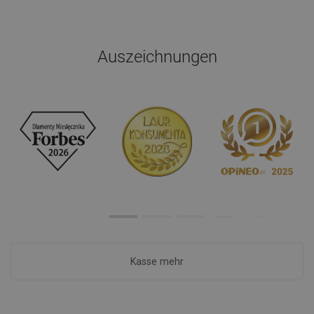
Auszeichnungen
Kasse mehr