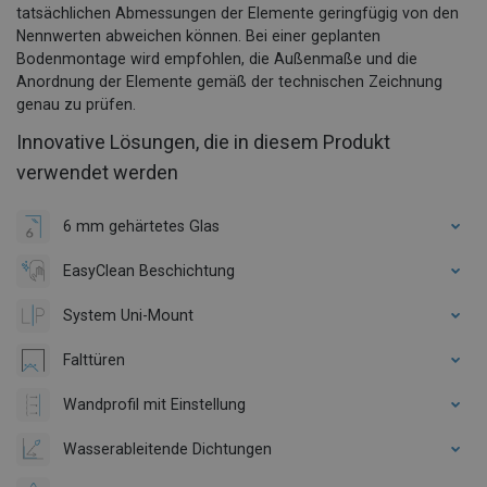
tatsächlichen Abmessungen der Elemente geringfügig von den
Nennwerten abweichen können. Bei einer geplanten
Bodenmontage wird empfohlen, die Außenmaße und die
Anordnung der Elemente gemäß der technischen Zeichnung
genau zu prüfen.
Innovative Lösungen, die in diesem Produkt
verwendet werden
6 mm gehärtetes Glas
EasyClean Beschichtung
System Uni-Mount
Falttüren
Wandprofil mit Einstellung
Wasserableitende Dichtungen