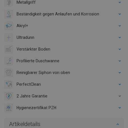
Metallgriff
Beständigkeit gegen Anlaufen und Korrosion
Akryl+
Ultradünn
Verstärkter Boden
Profilierte Duschwanne
Reinigbarer Siphon von oben
PerfectClean
2 Jahre Garantie
Hygienezertifikat PZH
Artikeldetails