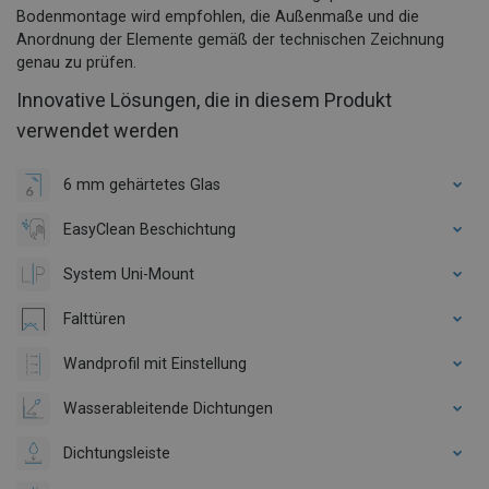
Bodenmontage wird empfohlen, die Außenmaße und die
Anordnung der Elemente gemäß der technischen Zeichnung
genau zu prüfen.
Innovative Lösungen, die in diesem Produkt
verwendet werden
6 mm gehärtetes Glas
EasyClean Beschichtung
System Uni-Mount
Falttüren
Wandprofil mit Einstellung
Wasserableitende Dichtungen
Dichtungsleiste