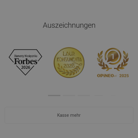
Auszeichnungen
Kasse mehr