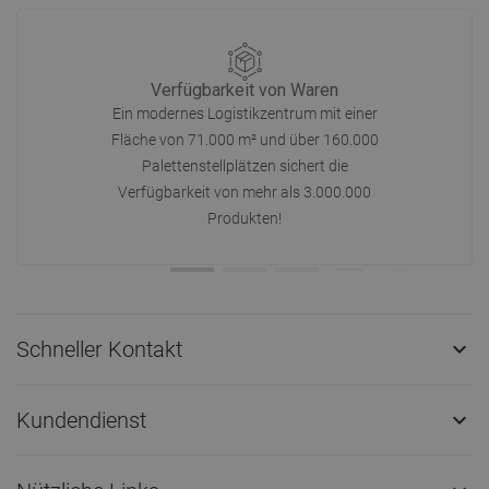
Verfügbarkeit von Waren
Ein modernes Logistikzentrum mit einer
Fläche von 71.000 m² und über 160.000
Palettenstellplätzen sichert die
Verfügbarkeit von mehr als 3.000.000
Produkten!
Schneller Kontakt

Kundendienst
