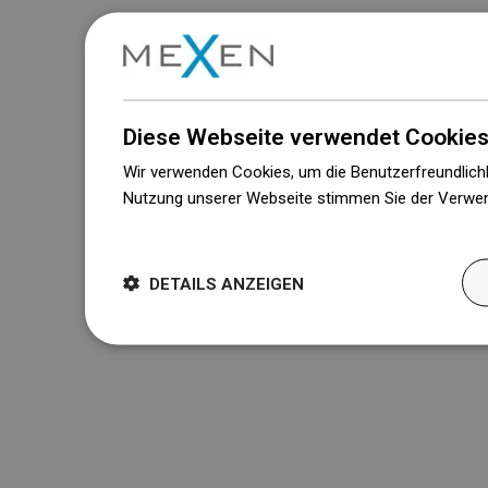
Diese Webseite verwendet Cookies
Wir verwenden Cookies, um die Benutzerfreundlichk
Nutzung unserer Webseite stimmen Sie der Verwen
Weitere Informationen
DETAILS ANZEIGEN