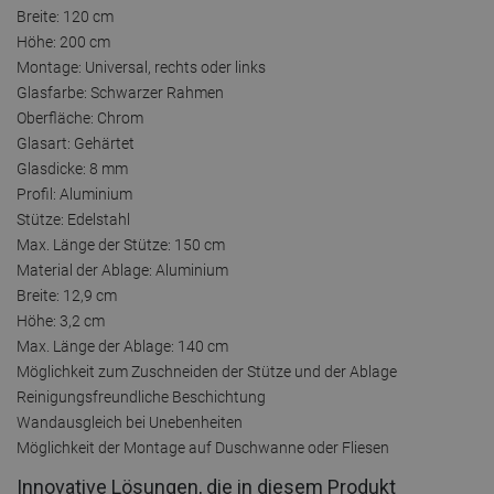
Breite: 120 cm
Höhe: 200 cm
Montage: Universal, rechts oder links
Glasfarbe: Schwarzer Rahmen
Oberfläche: Chrom
Glasart: Gehärtet
Glasdicke: 8 mm
Profil: Aluminium
Stütze: Edelstahl
Max. Länge der Stütze: 150 cm
Material der Ablage: Aluminium
Breite: 12,9 cm
Höhe: 3,2 cm
Max. Länge der Ablage: 140 cm
Möglichkeit zum Zuschneiden der Stütze und der Ablage
Reinigungsfreundliche Beschichtung
Wandausgleich bei Unebenheiten
Möglichkeit der Montage auf Duschwanne oder Fliesen
Innovative Lösungen, die in diesem Produkt