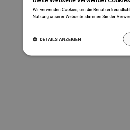
Diese Webseite verwendet Cookies
Wir verwenden Cookies, um die Benutzerfreundlichk
Nutzung unserer Webseite stimmen Sie der Verwen
Weitere Informationen
DETAILS ANZEIGEN