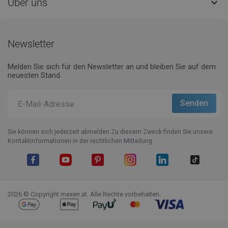
Über uns

Newsletter
Melden Sie sich für den Newsletter an und bleiben Sie auf dem
neuesten Stand.
Sie können sich jederzeit abmelden.Zu diesem Zweck finden Sie unsere
Kontaktinformationen in der rechtlichen Mitteilung.
Facebook
YouTube
Pinterest
Instagram
LinkedIn
TikTok
2026 © Copyright mexen.at. Alle Rechte vorbehalten.