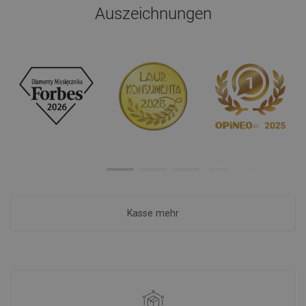
Auszeichnungen
Kasse mehr