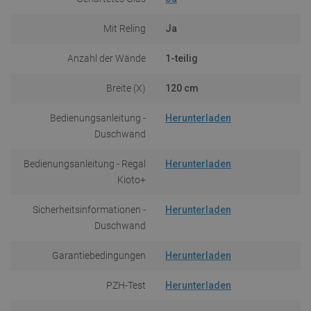
Mit Reling
Ja
Anzahl der Wände
1-teilig
Breite (X)
120 cm
Bedienungsanleitung -
Herunterladen
Duschwand
Bedienungsanleitung - Regal
Herunterladen
Kioto+
Sicherheitsinformationen -
Herunterladen
Duschwand
Garantiebedingungen
Herunterladen
PZH-Test
Herunterladen