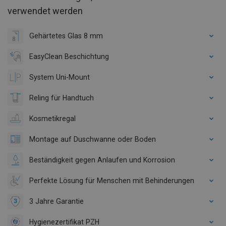
verwendet werden
Gehärtetes Glas 8 mm
EasyClean Beschichtung
System Uni-Mount
Reling für Handtuch
Kosmetikregal
Montage auf Duschwanne oder Boden
Beständigkeit gegen Anlaufen und Korrosion
Perfekte Lösung für Menschen mit Behinderungen
3 Jahre Garantie
Hygienezertifikat PZH