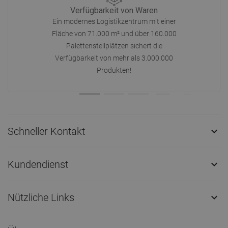
Verfügbarkeit von Waren
Ein modernes Logistikzentrum mit einer
Fläche von 71.000 m² und über 160.000
Palettenstellplätzen sichert die
Verfügbarkeit von mehr als 3.000.000
Produkten!
Schneller Kontakt

Kundendienst

Nützliche Links
