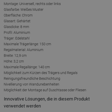
Montage: Universell, rechts oder links
Glasfarbe: Weißes Muster
Oberfläche: Chrom
Glasart: Gehärtet
Glasdicke: 8 mm
Profil: Aluminium
Träger: Edelstahl
Maximale Trägerlänge: 150 cm
Regalmaterial: Aluminium
Breite: 12,9 cm
Höhe: 3,2 cm
Maximale Regallänge: 140 cm
Möglichkeit zum Kürzen des Trägers und Regals
Reinigungsfreundliche Beschichtung
Nivellierung von Wandunebenheiten
Möglichkeit der Montage auf Duschtasse oder Fliesen
Innovative Lösungen, die in diesem Produkt
verwendet werden