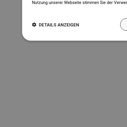
Nutzung unserer Webseite stimmen Sie der Verwen
Weitere Informationen
DETAILS ANZEIGEN