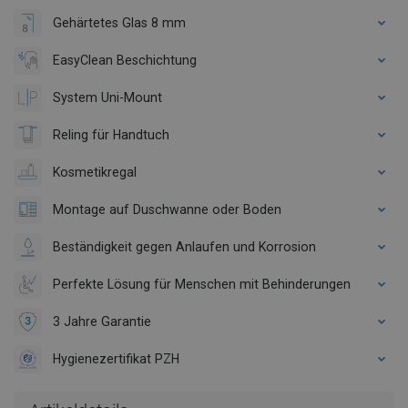
Gehärtetes Glas 8 mm
EasyClean Beschichtung
System Uni-Mount
Reling für Handtuch
Kosmetikregal
Montage auf Duschwanne oder Boden
Beständigkeit gegen Anlaufen und Korrosion
Perfekte Lösung für Menschen mit Behinderungen
3 Jahre Garantie
Hygienezertifikat PZH