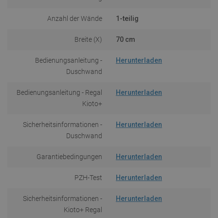
Anzahl der Wände
1-teilig
Breite (X)
70 cm
Bedienungsanleitung -
Herunterladen
Duschwand
Bedienungsanleitung - Regal
Herunterladen
Kioto+
Sicherheitsinformationen -
Herunterladen
Duschwand
Garantiebedingungen
Herunterladen
PZH-Test
Herunterladen
Sicherheitsinformationen -
Herunterladen
Kioto+ Regal