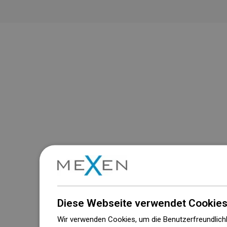
Diese Webseite verwendet Cookies
Wir verwenden Cookies, um die Benutzerfreundlichk