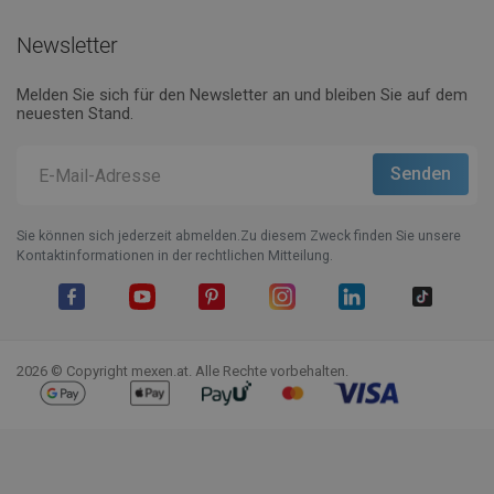
Newsletter
Melden Sie sich für den Newsletter an und bleiben Sie auf dem
neuesten Stand.
Sie können sich jederzeit abmelden.Zu diesem Zweck finden Sie unsere
Kontaktinformationen in der rechtlichen Mitteilung.
Facebook
YouTube
Pinterest
Instagram
LinkedIn
TikTok
2026 © Copyright mexen.at. Alle Rechte vorbehalten.