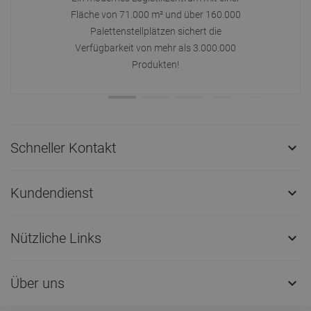
Fläche von 71.000 m² und über 160.000
Palettenstellplätzen sichert die
Verfügbarkeit von mehr als 3.000.000
Produkten!
Schneller Kontakt

Kundendienst

Nützliche Links

Über uns
