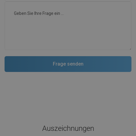
Auszeichnungen