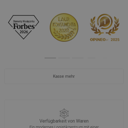
Kasse mehr
Verfügbarkeit von Waren
Ein modernes Logistikzentrum mit einer