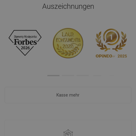
Auszeichnungen
Kasse mehr