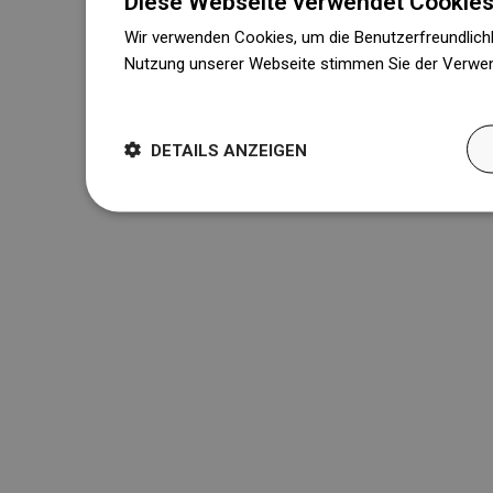
Diese Webseite verwendet Cookies
Wir verwenden Cookies, um die Benutzerfreundlichk
Nutzung unserer Webseite stimmen Sie der Verwen
Weitere Informationen
DETAILS ANZEIGEN