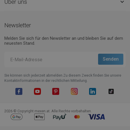
Über uns

Newsletter
Melden Sie sich für den Newsletter an und bleiben Sie auf dem
neuesten Stand.
Sie können sich jederzeit abmelden.Zu diesem Zweck finden Sie unsere
Kontaktinformationen in der rechtlichen Mitteilung.
Facebook
YouTube
Pinterest
Instagram
LinkedIn
TikTok
2026 © Copyright mexen.at. Alle Rechte vorbehalten.