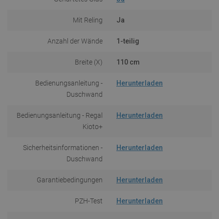
Mit Reling
Ja
Anzahl der Wände
1-teilig
Breite (X)
110 cm
Bedienungsanleitung -
Herunterladen
Duschwand
Bedienungsanleitung - Regal
Herunterladen
Kioto+
Sicherheitsinformationen -
Herunterladen
Duschwand
Garantiebedingungen
Herunterladen
PZH-Test
Herunterladen