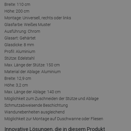
Breite: 110 cm
Höhe: 200 cm
Montage: Universell, rechts oder links
Glasfarbe: Weißes Muster
Ausführung: Chrom
Glasart: Gehärtet
Glasdicke: 8 mm
Profil: Aluminium
Stütze: Edelstahl
Max. Länge der Stütze: 150 cm
Material der Ablage: Aluminium
Breite: 12,9 cm
Höhe: 3,2 cm
Max. Länge der Ablage: 140 cm
Möglichkeit zum Zuschneiden der Stütze und Ablage
Schmutzabweisende Beschichtung
Wandunebenheiten ausgleichend
Möglichkeit zur Montage auf Duschwanne oder Fliesen
Innovative Lösungen, die in diesem Produkt