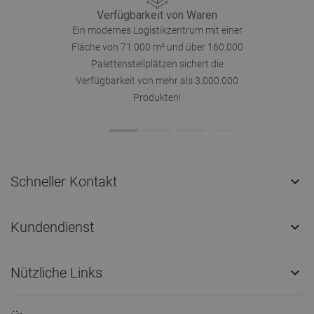
Verfügbarkeit von Waren
Ein modernes Logistikzentrum mit einer
Fläche von 71.000 m² und über 160.000
Palettenstellplätzen sichert die
Verfügbarkeit von mehr als 3.000.000
Produkten!
Schneller Kontakt

Kundendienst

Nützliche Links
