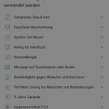
verwendet werden
Gehärtetes Glas 8 mm
EasyClean Beschichtung
System Uni-Mount
Reling für Handtuch
Kosmetikregal
Montage auf Duschwanne oder Boden
Beständigkeit gegen Anlaufen und Korrosion
Perfekte Lösung für Menschen mit Behinderungen
3 Jahre Garantie
Hygienezertifikat PZH