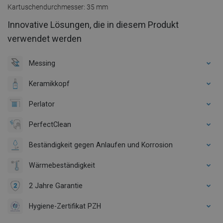
Kartuschendurchmesser: 35 mm
Innovative Lösungen, die in diesem Produkt
verwendet werden
Messing
Keramikkopf
Perlator
PerfectClean
Beständigkeit gegen Anlaufen und Korrosion
Wärmebeständigkeit
2 Jahre Garantie
Hygiene-Zertifikat PZH