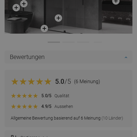
Bewertungen
5.0
/5
(6 Meinung)
5.0
/5
Qualität
4.9
/5
Aussehen
Allgemeine Bewertung basierend auf 6 Meinung
(10 Länder)