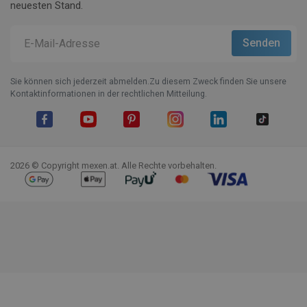
neuesten Stand.
Sie können sich jederzeit abmelden.Zu diesem Zweck finden Sie unsere
Kontaktinformationen in der rechtlichen Mitteilung.
Facebook
YouTube
Pinterest
Instagram
LinkedIn
TikTok
2026 © Copyright mexen.at. Alle Rechte vorbehalten.