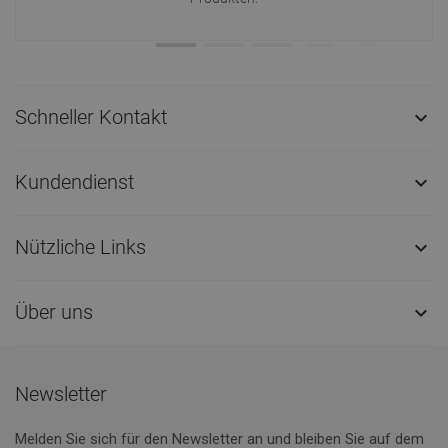
Schneller Kontakt

Kundendienst

Nützliche Links

Über uns

Newsletter
Melden Sie sich für den Newsletter an und bleiben Sie auf dem