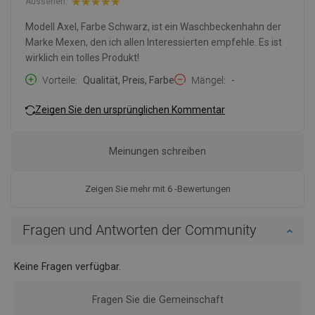
Aussehen:
Modell Axel, Farbe Schwarz, ist ein Waschbeckenhahn der
Marke Mexen, den ich allen Interessierten empfehle. Es ist
wirklich ein tolles Produkt!
Vorteile
Qualität, Preis, Farbe
Mängel
-
Zeigen Sie den ursprünglichen Kommentar
Meinungen schreiben
Zeigen Sie mehr mit 6 -Bewertungen
Fragen und Antworten der Community
Keine Fragen verfügbar.
Fragen Sie die Gemeinschaft