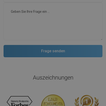
Auszeichnungen