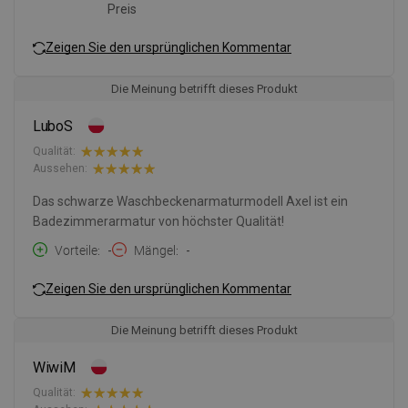
Preis
Zeigen Sie den ursprünglichen Kommentar
Die Meinung betrifft dieses Produkt
LuboS
Qualität:
Aussehen:
Das schwarze Waschbeckenarmaturmodell Axel ist ein
Badezimmerarmatur von höchster Qualität!
Vorteile
-
Mängel
-
Zeigen Sie den ursprünglichen Kommentar
Die Meinung betrifft dieses Produkt
WiwiM
Qualität: