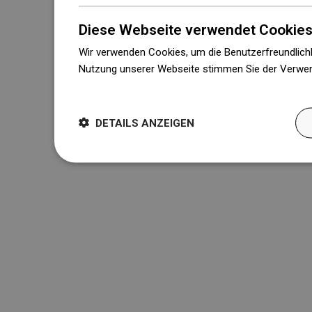
Diese Webseite verwendet Cookies
Wir verwenden Cookies, um die Benutzerfreundlichk
Nutzung unserer Webseite stimmen Sie der Verwen
Weitere Informationen
DETAILS ANZEIGEN