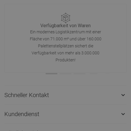
Verfügbarkeit von Waren
Ein modernes Logistikzentrum mit einer
Fläche von 71.000 m² und über 160.000
Palettenstellplätzen sichert die
Verfügbarkeit von mehr als 3.000.000
Produkten!
Schneller Kontakt

Kundendienst
