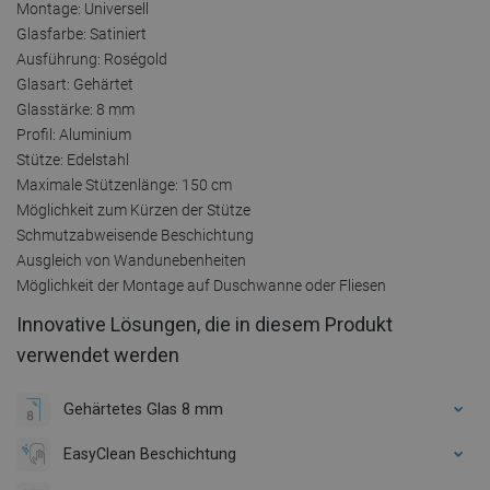
Montage: Universell
Glasfarbe: Satiniert
Ausführung: Roségold
Glasart: Gehärtet
Glasstärke: 8 mm
Profil: Aluminium
Stütze: Edelstahl
Maximale Stützenlänge: 150 cm
Möglichkeit zum Kürzen der Stütze
Schmutzabweisende Beschichtung
Ausgleich von Wandunebenheiten
Möglichkeit der Montage auf Duschwanne oder Fliesen
Innovative Lösungen, die in diesem Produkt
verwendet werden
Gehärtetes Glas 8 mm
EasyClean Beschichtung