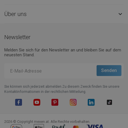
Über uns

Newsletter
Melden Sie sich für den Newsletter an und bleiben Sie auf dem
neuesten Stand.
Sie können sich jederzeit abmelden.Zu diesem Zweck finden Sie unsere
Kontaktinformationen in der rechtlichen Mitteilung.
Facebook
YouTube
Pinterest
Instagram
LinkedIn
TikTok
2026 © Copyright mexen.at. Alle Rechte vorbehalten.