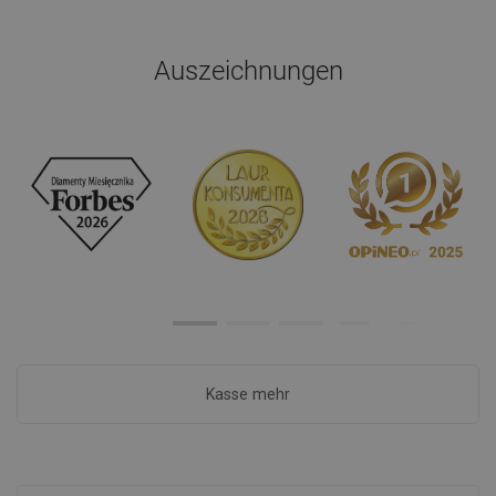
Auszeichnungen
Kasse mehr