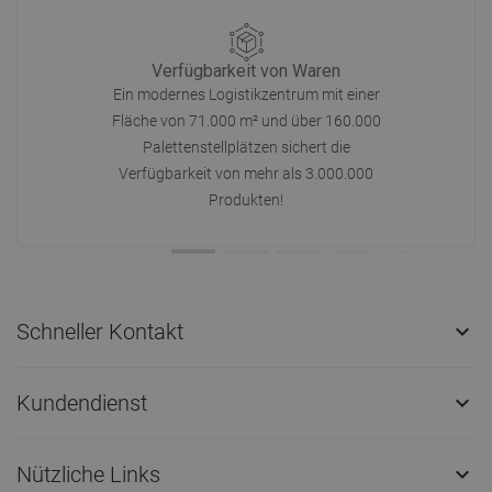
Verfügbarkeit von Waren
Ein modernes Logistikzentrum mit einer
Fläche von 71.000 m² und über 160.000
Palettenstellplätzen sichert die
Verfügbarkeit von mehr als 3.000.000
Produkten!
Schneller Kontakt

Kundendienst

Nützliche Links
