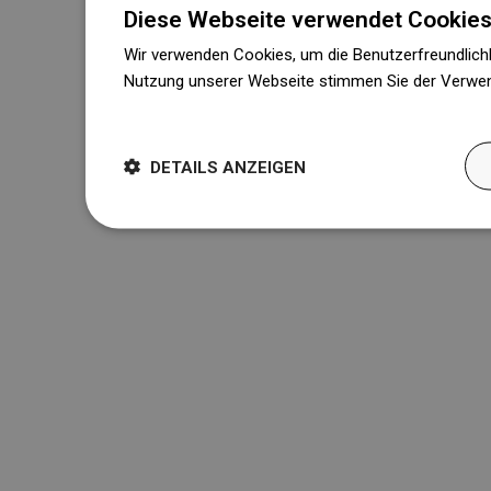
Diese Webseite verwendet Cookies
Wir verwenden Cookies, um die Benutzerfreundlichk
Nutzung unserer Webseite stimmen Sie der Verwen
Weitere Informationen
DETAILS ANZEIGEN