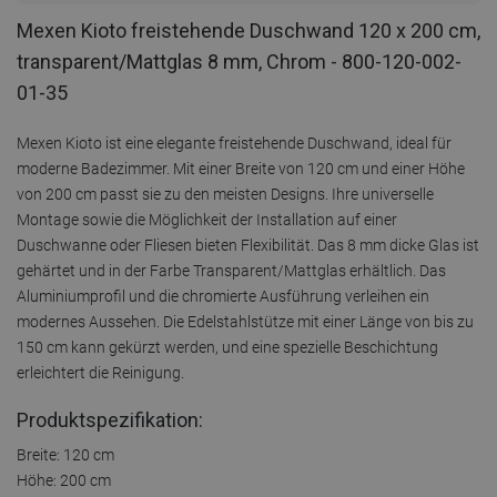
Mexen Kioto freistehende Duschwand 120 x 200 cm,
transparent/Mattglas 8 mm, Chrom - 800-120-002-
01-35
Mexen Kioto ist eine elegante freistehende Duschwand, ideal für
moderne Badezimmer. Mit einer Breite von 120 cm und einer Höhe
von 200 cm passt sie zu den meisten Designs. Ihre universelle
Montage sowie die Möglichkeit der Installation auf einer
Duschwanne oder Fliesen bieten Flexibilität. Das 8 mm dicke Glas ist
gehärtet und in der Farbe Transparent/Mattglas erhältlich. Das
Aluminiumprofil und die chromierte Ausführung verleihen ein
modernes Aussehen. Die Edelstahlstütze mit einer Länge von bis zu
150 cm kann gekürzt werden, und eine spezielle Beschichtung
erleichtert die Reinigung.
Produktspezifikation:
Breite: 120 cm
Höhe: 200 cm