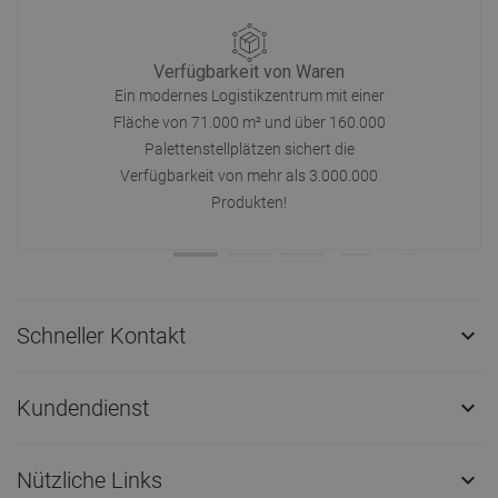
Verfügbarkeit von Waren
Ein modernes Logistikzentrum mit einer
Fläche von 71.000 m² und über 160.000
Palettenstellplätzen sichert die
Verfügbarkeit von mehr als 3.000.000
Produkten!
Schneller Kontakt

Kundendienst

Nützliche Links
