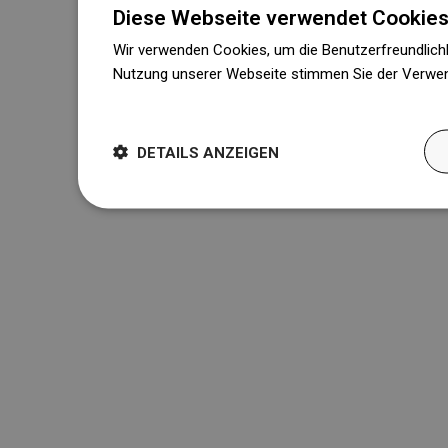
Diese Webseite verwendet Cookies
Wir verwenden Cookies, um die Benutzerfreundlichk
Nutzung unserer Webseite stimmen Sie der Verwen
Weitere Informationen
DETAILS ANZEIGEN