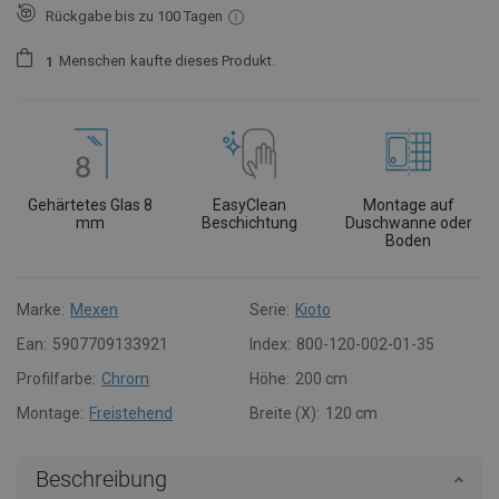
Rückgabe bis zu 100 Tagen
Menschen
kaufte dieses Produkt.
1
Gehärtetes Glas 8
EasyClean
Montage auf
mm
Beschichtung
Duschwanne oder
Boden
Marke:
Mexen
Serie:
Kioto
Ean:
5907709133921
Index:
800-120-002-01-35
Profilfarbe:
Chrom
Höhe:
200 cm
Montage:
Freistehend
Breite (X):
120 cm
Beschreibung