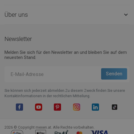
Über uns

Newsletter
Melden Sie sich für den Newsletter an und bleiben Sie auf dem
neuesten Stand.
Sie können sich jederzeit abmelden.Zu diesem Zweck finden Sie unsere
Kontaktinformationen in der rechtlichen Mitteilung.
Facebook
YouTube
Pinterest
Instagram
LinkedIn
TikTok
2026 © Copyright mexen.at. Alle Rechte vorbehalten.