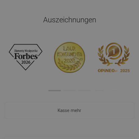
Auszeichnungen
Kasse mehr