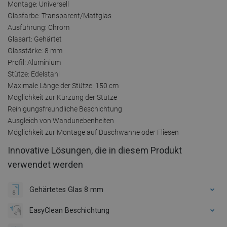
Montage: Universell
Glasfarbe: Transparent/Mattglas
Ausführung: Chrom
Glasart: Gehärtet
Glasstärke: 8 mm
Profil: Aluminium
Stütze: Edelstahl
Maximale Länge der Stütze: 150 cm
Möglichkeit zur Kürzung der Stütze
Reinigungsfreundliche Beschichtung
Ausgleich von Wandunebenheiten
Möglichkeit zur Montage auf Duschwanne oder Fliesen
Innovative Lösungen, die in diesem Produkt
verwendet werden
Gehärtetes Glas 8 mm
EasyClean Beschichtung