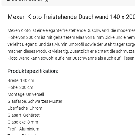
Mexen Kioto freistehende Duschwand 140 x 20
Mexen Kioto ist eine elegante freistehende Duschwand, die modernes
Höhe von 200 cm ist mit gehärtetem Glas von 8 mm Dicke und einem s
verleiht Eleganz, und das Aluminiumprofil sowie der Stahlträger sorg
machen dieses Produkt vielseitig. Zusätzlich erleichtert die schmu
Kioto Wand kann sowohl auf einer Duschwanne als auch auf Fliesen
Produktspezifikation:
Breite: 140 cm
Höhe: 200 cm
Montage: Universell
Glasfarbe: Schwarzes Muster
Oberfläche: Chrom
Glasart: Gehärtet
Glasdicke: 8 mm
Profil: Aluminium