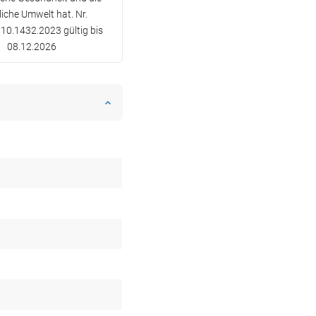
liche Umwelt hat. Nr.
10.1432.2023 gültig bis
08.12.2026