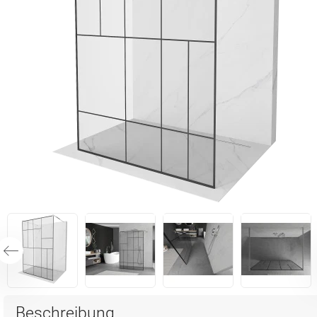
Beschreibung