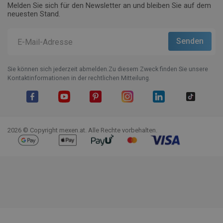
Melden Sie sich für den Newsletter an und bleiben Sie auf dem
neuesten Stand.
Sie können sich jederzeit abmelden.Zu diesem Zweck finden Sie unsere
Kontaktinformationen in der rechtlichen Mitteilung.
Facebook
YouTube
Pinterest
Instagram
LinkedIn
TikTok
2026 © Copyright mexen.at. Alle Rechte vorbehalten.