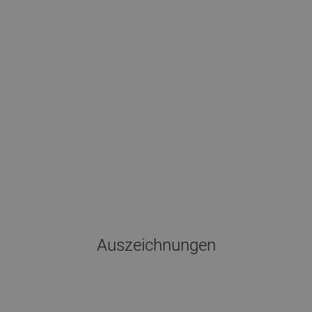
Auszeichnungen