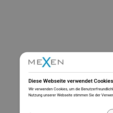
Diese Webseite verwendet Cookies
Wir verwenden Cookies, um die Benutzerfreundlichk
Nutzung unserer Webseite stimmen Sie der Verwen
Weitere Informationen