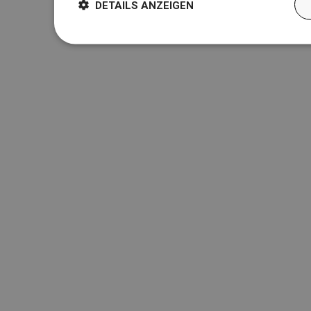
DETAILS ANZEIGEN