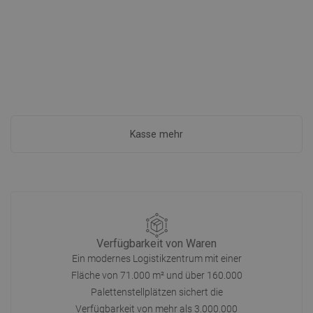
Kasse mehr
Verfügbarkeit von Waren
Ein modernes Logistikzentrum mit einer
Fläche von 71.000 m² und über 160.000
Palettenstellplätzen sichert die
Verfügbarkeit von mehr als 3.000.000