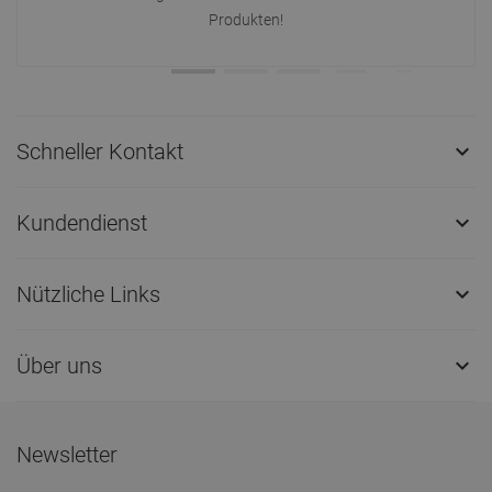
Produkten!
Schneller Kontakt

Kundendienst

Nützliche Links

Über uns

Newsletter