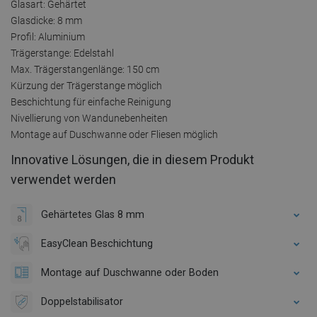
Glasart: Gehärtet
Glasdicke: 8 mm
Profil: Aluminium
Trägerstange: Edelstahl
Max. Trägerstangenlänge: 150 cm
Kürzung der Trägerstange möglich
Beschichtung für einfache Reinigung
Nivellierung von Wandunebenheiten
Montage auf Duschwanne oder Fliesen möglich
Innovative Lösungen, die in diesem Produkt
verwendet werden
Gehärtetes Glas 8 mm
EasyClean Beschichtung
Montage auf Duschwanne oder Boden
Doppelstabilisator