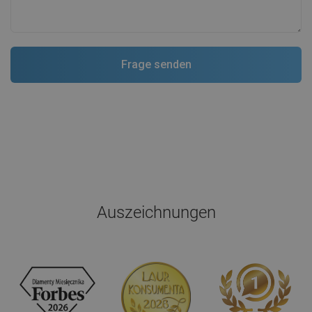
Auszeichnungen