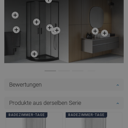
Bewertungen
Produkte aus derselben Serie
BADEZIMMER-TAGE
BADEZIMMER-TAGE