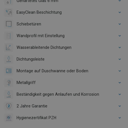
Gehärtetes Glas 6 mm
EasyClean Beschichtung
Schiebetüren
Wandprofil mit Einstellung
Wasserableitende Dichtungen
Dichtungsleiste
Montage auf Duschwanne oder Boden
Metallgriff
Beständigkeit gegen Anlaufen und Korrosion
2 Jahre Garantie
Hygienezertifikat PZH