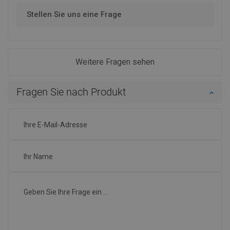
Stellen Sie uns eine Frage
Weitere Fragen sehen
Fragen Sie nach Produkt