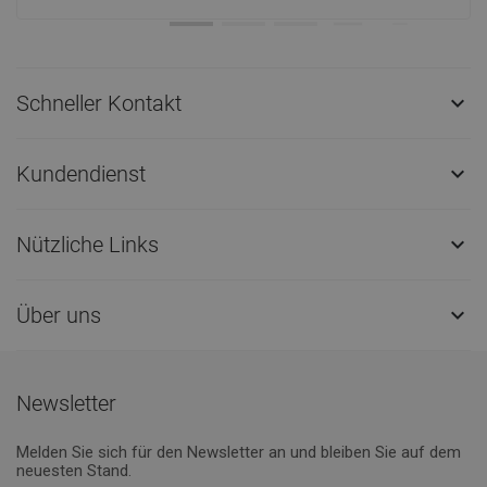
Schneller Kontakt

Kundendienst

Nützliche Links

Über uns

Newsletter
Melden Sie sich für den Newsletter an und bleiben Sie auf dem
neuesten Stand.