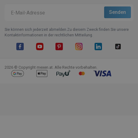
Sie können sich jederzeit abmelden.Zu diesem Zweck finden Sie unsere
Kontaktinformationen in der rechtlichen Mitteilung.
Facebook
YouTube
Pinterest
Instagram
LinkedIn
TikTok
2026 © Copyright mexen.at. Alle Rechte vorbehalten.