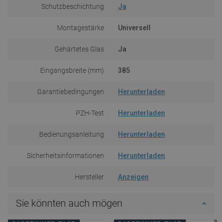
Schutzbeschichtung
Ja
Montagestärke
Universell
Gehärtetes Glas
Ja
Eingangsbreite (mm)
385
Garantiebedingungen
Herunterladen
PZH-Test
Herunterladen
Bedienungsanleitung
Herunterladen
Sicherheitsinformationen
Herunterladen
Hersteller
Anzeigen
Sie könnten auch mögen