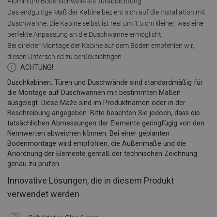
Aluminium Bodenschwelle als Türabdichtung
Das endgültige Maß der Kabine bezieht sich auf die Installation mit
Duschwanne. Die Kabine selbst ist real um 1,5 cm kleiner, was eine
perfekte Anpassung an die Duschwanne ermöglicht.
Bei direkter Montage der Kabine auf dem Boden empfehlen wir,
diesen Unterschied zu berücksichtigen
ACHTUNG!
Duschkabinen, Türen und Duschwände sind standardmäßig für
die Montage auf Duschwannen mit bestimmten Maßen
ausgelegt. Diese Maże sind im Produktnamen oder in der
Beschreibung angegeben. Bitte beachten Sie jedoch, dass die
tatsächlichen Abmessungen der Elemente geringfügig von den
Nennwerten abweichen können. Bei einer geplanten
Bodenmontage wird empfohlen, die Außenmaße und die
Anordnung der Elemente gemäß der technischen Zeichnung
genau zu prüfen.
Innovative Lösungen, die in diesem Produkt
verwendet werden