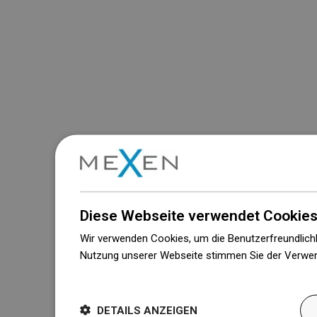
Diese Webseite verwendet Cookies
Wir verwenden Cookies, um die Benutzerfreundlichk
Nutzung unserer Webseite stimmen Sie der Verwen
Weitere Informationen
DETAILS ANZEIGEN