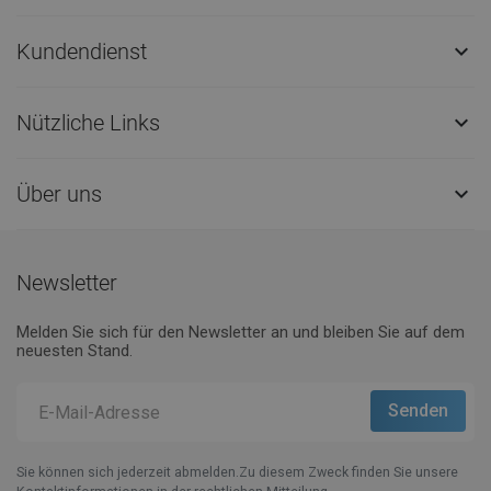
Kundendienst

Nützliche Links

Über uns

Newsletter
Melden Sie sich für den Newsletter an und bleiben Sie auf dem
neuesten Stand.
Sie können sich jederzeit abmelden.Zu diesem Zweck finden Sie unsere