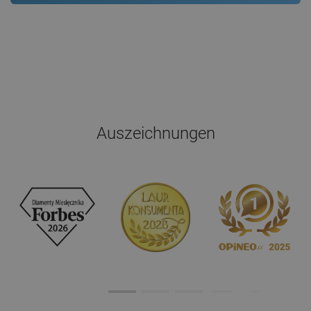
Auszeichnungen