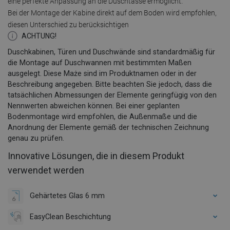
eine perfekte Anpassung an die Duschtasse ermöglicht.
Bei der Montage der Kabine direkt auf dem Boden wird empfohlen,
diesen Unterschied zu berücksichtigen
ACHTUNG!
Duschkabinen, Türen und Duschwände sind standardmäßig für
die Montage auf Duschwannen mit bestimmten Maßen
ausgelegt. Diese Maże sind im Produktnamen oder in der
Beschreibung angegeben. Bitte beachten Sie jedoch, dass die
tatsächlichen Abmessungen der Elemente geringfügig von den
Nennwerten abweichen können. Bei einer geplanten
Bodenmontage wird empfohlen, die Außenmaße und die
Anordnung der Elemente gemäß der technischen Zeichnung
genau zu prüfen.
Innovative Lösungen, die in diesem Produkt
verwendet werden
Gehärtetes Glas 6 mm
EasyClean Beschichtung