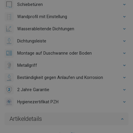
Schiebetüren
Wandprofil mit Einstellung
Wasserableitende Dichtungen
Dichtungsleiste
Montage auf Duschwanne oder Boden
Metallgriff
Beständigkeit gegen Anlaufen und Korrosion
2 Jahre Garantie
Hygienezertifikat PZH
Artikeldetails