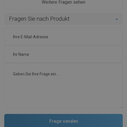
Weitere Fragen sehen
Fragen Sie nach Produkt