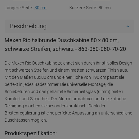
Längere Seite:
80 cm
Kürzere Seite:
80 cm
Beschreibung
Mexen Rio halbrunde Duschkabine 80 x 80 cm,
schwarze Streifen, schwarz - 863-080-080-70-20
Die Mexen Rio Duschkabine zeichnet sich durch ihr stilvolles Design
mit schwarzen Streifen und einem matten schwarzen Finish aus.
Mit den Maßen 80x80 cm und einer Höhe von 190 cm passt sie
perfekt in jedes Badezimmer. Die universelle Montage, die
Schiebetüren und das gehärtete Sicherheitsglas (6 mm) bieten
Komfort und Sicherheit. Der Aluminiumrahmen und die einfache
Reinigung machen sie besonders praktisch. Dank der
Breitenregulierung ist eine perfekte Anpassung an unterschiedliche
Duschtassen möglich.
Produktspezifikation: