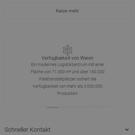
Kasse mehr
Verfügbarkeit von Waren
Ein modernes Logistikzentrum mit einer
Fläche von 71.000 m² und über 160.000
Palettenstellplätzen sichert die
Verfügbarkeit von mehr als 3.000.000
Produkten!
Schneller Kontakt
