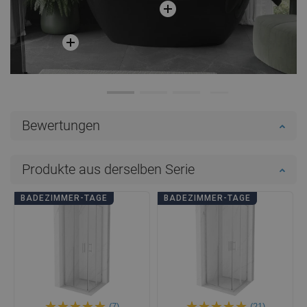
Bewertungen
Produkte aus derselben Serie
BADEZIMMER-TAGE
BADEZIMMER-TAGE
(7)
(21)