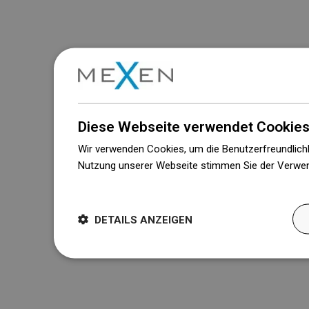
Diese Webseite verwendet Cookies
Wir verwenden Cookies, um die Benutzerfreundlichk
Nutzung unserer Webseite stimmen Sie der Verwen
Weitere Informationen
DETAILS ANZEIGEN