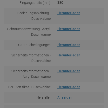
Eingangsbreite (mm)
380
Bedienungsanleitung -
Herunterladen
Duschkabine
Gebrauchsanweisung - Acryl-
Herunterladen
Duschwanne
Garantiebedingungen
Herunterladen
Sicherheitsinformationen -
Herunterladen
Duschkabine
Sicherheitsinformationen -
Herunterladen
Acryl-Duschwanne
PZH-Zertifikat - Duschkabine
Herunterladen
Hersteller
Anzeigen