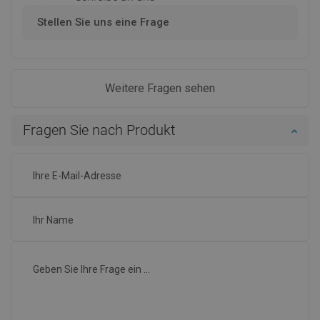
Stellen Sie uns eine Frage
Weitere Fragen sehen
Fragen Sie nach Produkt