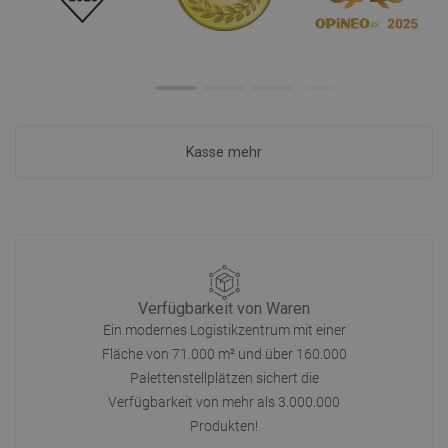
Kasse mehr
Verfügbarkeit von Waren
Ein modernes Logistikzentrum mit einer
Fläche von 71.000 m² und über 160.000
Palettenstellplätzen sichert die
Verfügbarkeit von mehr als 3.000.000
Produkten!