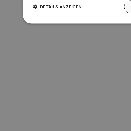
DETAILS ANZEIGEN