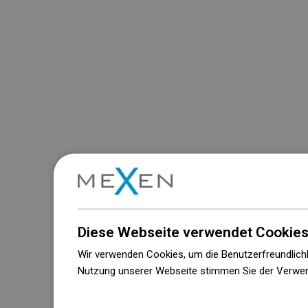
Diese Webseite verwendet Cookies
Wir verwenden Cookies, um die Benutzerfreundlichk
Nutzung unserer Webseite stimmen Sie der Verwen
Weitere Informationen