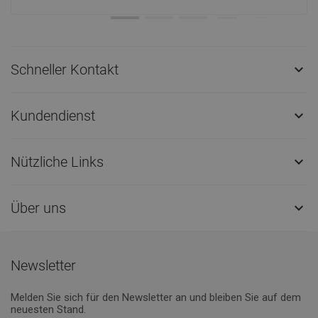
Schneller Kontakt

Kundendienst

Nützliche Links

Über uns

Newsletter
Melden Sie sich für den Newsletter an und bleiben Sie auf dem
neuesten Stand.