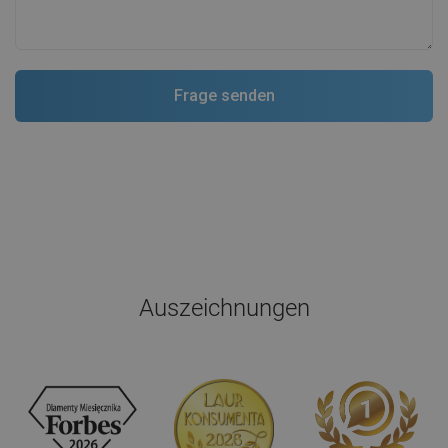
Auszeichnungen