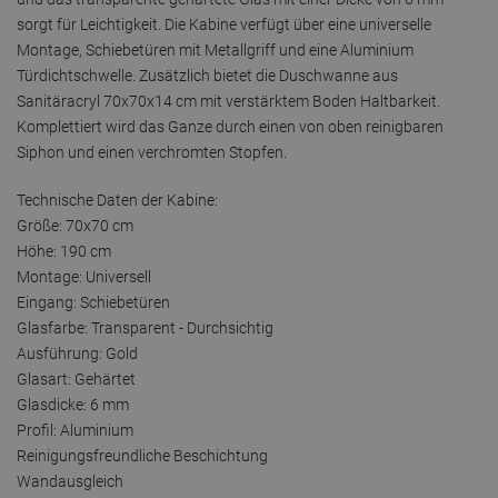
sorgt für Leichtigkeit. Die Kabine verfügt über eine universelle
Montage, Schiebetüren mit Metallgriff und eine Aluminium
Türdichtschwelle. Zusätzlich bietet die Duschwanne aus
Sanitäracryl 70x70x14 cm mit verstärktem Boden Haltbarkeit.
Komplettiert wird das Ganze durch einen von oben reinigbaren
Siphon und einen verchromten Stopfen.
Technische Daten der Kabine:
Größe: 70x70 cm
Höhe: 190 cm
Montage: Universell
Eingang: Schiebetüren
Glasfarbe: Transparent - Durchsichtig
Ausführung: Gold
Glasart: Gehärtet
Glasdicke: 6 mm
Profil: Aluminium
Reinigungsfreundliche Beschichtung
Wandausgleich