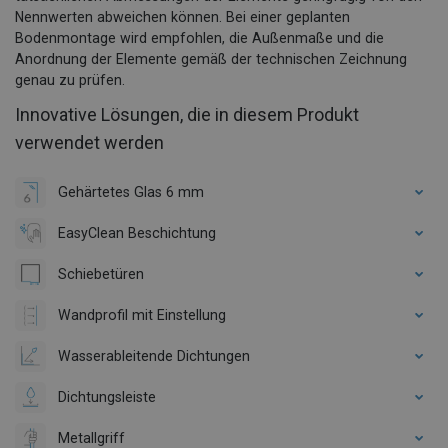
Nennwerten abweichen können. Bei einer geplanten
Bodenmontage wird empfohlen, die Außenmaße und die
Anordnung der Elemente gemäß der technischen Zeichnung
genau zu prüfen.
Innovative Lösungen, die in diesem Produkt
verwendet werden
Gehärtetes Glas 6 mm
EasyClean Beschichtung
Schiebetüren
Wandprofil mit Einstellung
Wasserableitende Dichtungen
Dichtungsleiste
Metallgriff