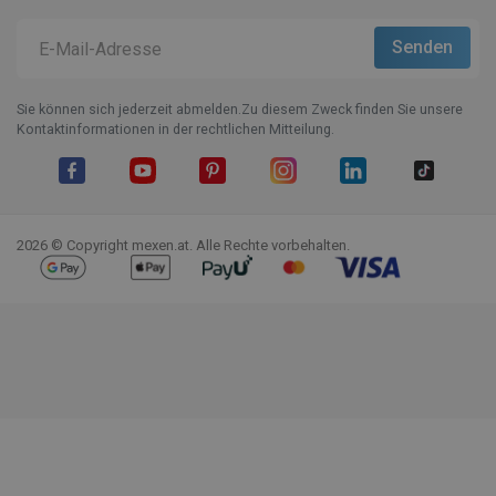
Sie können sich jederzeit abmelden.Zu diesem Zweck finden Sie unsere
Kontaktinformationen in der rechtlichen Mitteilung.
Facebook
YouTube
Pinterest
Instagram
LinkedIn
TikTok
2026 © Copyright mexen.at. Alle Rechte vorbehalten.