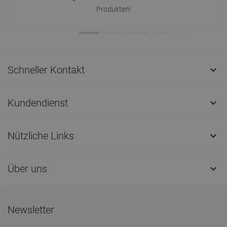
Produkten!
Schneller Kontakt

Kundendienst

Nützliche Links

Über uns

Newsletter