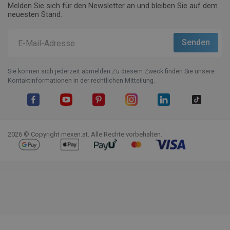
Melden Sie sich für den Newsletter an und bleiben Sie auf dem
neuesten Stand.
Sie können sich jederzeit abmelden.Zu diesem Zweck finden Sie unsere
Kontaktinformationen in der rechtlichen Mitteilung.
Facebook
YouTube
Pinterest
Instagram
LinkedIn
TikTok
2026 © Copyright mexen.at. Alle Rechte vorbehalten.