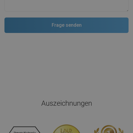
Auszeichnungen