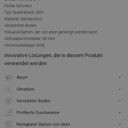
Farbe: Schwarz
Typ: Quadratisch, Slim
Material: Sanitäracryl
Verstärkter Boden
Inklusive Siphon, der von oben gereinigt werden kann
Abflussdurchmesser: 90 mm
Verschlusskappe: Gold
Innovative Lösungen, die in diesem Produkt
verwendet werden
Akryl+
Ultradünn
Verstärkter Boden
Profilierte Duschwanne
Reinigbarer Siphon von oben