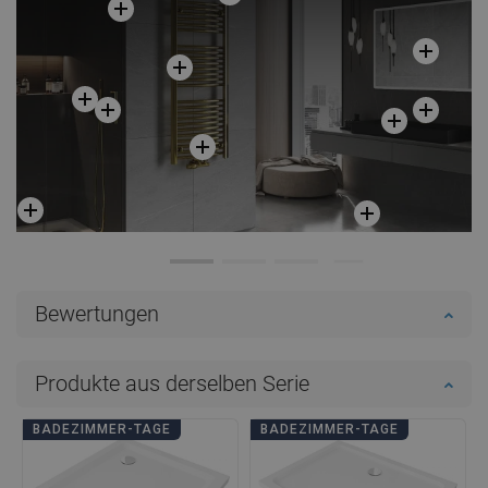
Bewertungen
Produkte aus derselben Serie
BADEZIMMER-TAGE
BADEZIMMER-TAGE