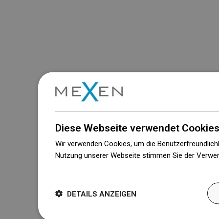
Diese Webseite verwendet Cookies
Wir verwenden Cookies, um die Benutzerfreundlichk
Nutzung unserer Webseite stimmen Sie der Verwen
Weitere Informationen
DETAILS ANZEIGEN