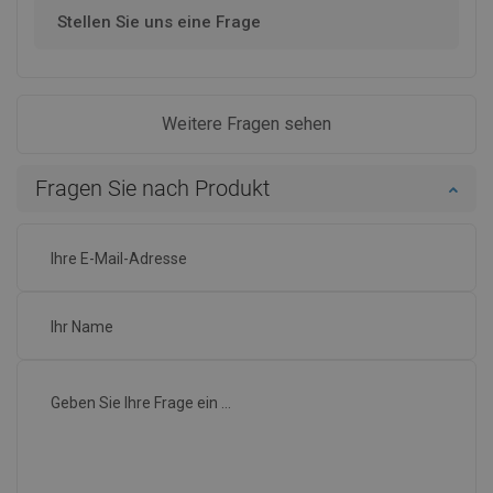
Stellen Sie uns eine Frage
Weitere Fragen sehen
Fragen Sie nach Produkt