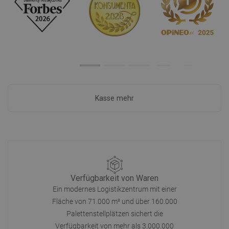
Kasse mehr
Verfügbarkeit von Waren
Ein modernes Logistikzentrum mit einer
Fläche von 71.000 m² und über 160.000
Palettenstellplätzen sichert die
Verfügbarkeit von mehr als 3.000.000