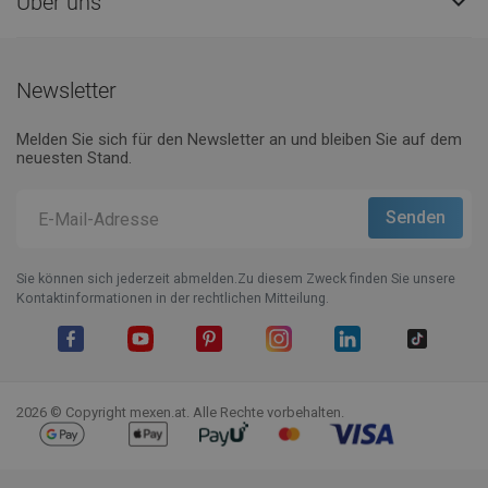
Über uns

Newsletter
Melden Sie sich für den Newsletter an und bleiben Sie auf dem
neuesten Stand.
Sie können sich jederzeit abmelden.Zu diesem Zweck finden Sie unsere
Kontaktinformationen in der rechtlichen Mitteilung.
Facebook
YouTube
Pinterest
Instagram
LinkedIn
TikTok
2026 © Copyright mexen.at. Alle Rechte vorbehalten.