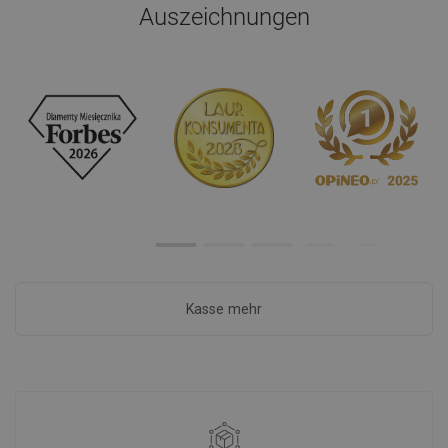
Auszeichnungen
Kasse mehr