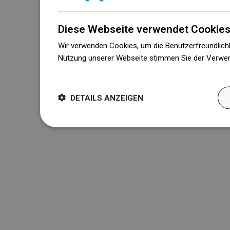
Diese Webseite verwendet Cookies
Wir verwenden Cookies, um die Benutzerfreundlichk
Nutzung unserer Webseite stimmen Sie der Verwen
Weitere Informationen
DETAILS ANZEIGEN