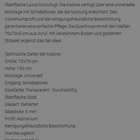
Oberfläche Luxus hinzufügt. Die Kabine verfügt über eine universelle
Montage mit Schiebetüren, die die Nutzung erleichtert. Das
Aluminiumprofil und die reinigungsfreundliche Beschichtung
garantieren eine einfache Pflege. Die Duschwanne mit den Maßen
70x70x5 cm aus Acryl, mit verstärktem Boden und goldenem
Stöpsel, ergänzt das Set ideal.
Technische Daten der Kabine:
Größe: 70x70 cm
Höhe: 190 cm
Montage: Universell
Eingang: Schiebetüren
Glasfarbe: Transparent - Durchsichtig
Oberfläche: Gold
Glasart: Gehärtet
Glasdicke: 6 mm
Profil: Aluminium
Reinigungsfreundliche Beschichtung
Wandausgleich