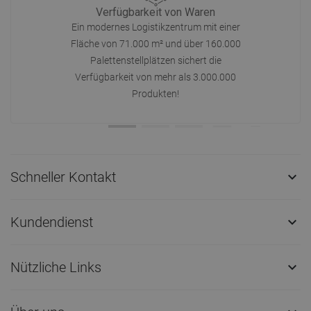
Verfügbarkeit von Waren
Ein modernes Logistikzentrum mit einer
Fläche von 71.000 m² und über 160.000
Palettenstellplätzen sichert die
Verfügbarkeit von mehr als 3.000.000
Produkten!
Schneller Kontakt

Kundendienst

Nützliche Links
