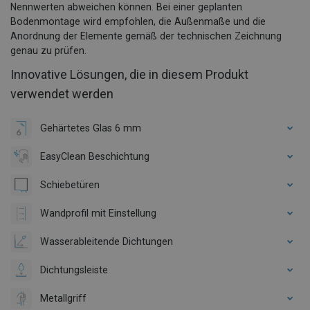
Nennwerten abweichen können. Bei einer geplanten
Bodenmontage wird empfohlen, die Außenmaße und die
Anordnung der Elemente gemäß der technischen Zeichnung
genau zu prüfen.
Innovative Lösungen, die in diesem Produkt
verwendet werden
Gehärtetes Glas 6 mm
EasyClean Beschichtung
Schiebetüren
Wandprofil mit Einstellung
Wasserableitende Dichtungen
Dichtungsleiste
Metallgriff