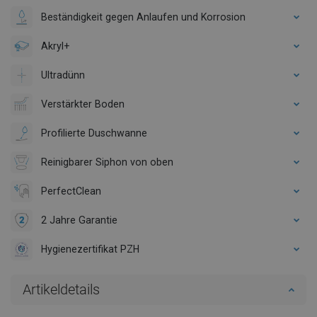
Beständigkeit gegen Anlaufen und Korrosion
Akryl+
Ultradünn
Verstärkter Boden
Profilierte Duschwanne
Reinigbarer Siphon von oben
PerfectClean
2 Jahre Garantie
Hygienezertifikat PZH
Artikeldetails