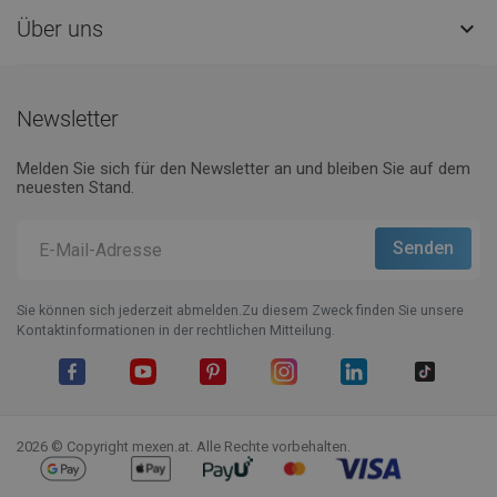
Über uns

Newsletter
Melden Sie sich für den Newsletter an und bleiben Sie auf dem
neuesten Stand.
Sie können sich jederzeit abmelden.Zu diesem Zweck finden Sie unsere
Kontaktinformationen in der rechtlichen Mitteilung.
Facebook
YouTube
Pinterest
Instagram
LinkedIn
TikTok
2026 © Copyright mexen.at. Alle Rechte vorbehalten.