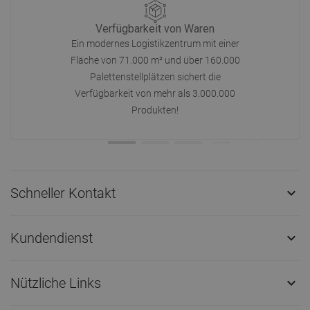
Verfügbarkeit von Waren
Ein modernes Logistikzentrum mit einer
Fläche von 71.000 m² und über 160.000
Palettenstellplätzen sichert die
Verfügbarkeit von mehr als 3.000.000
Produkten!
Schneller Kontakt

Kundendienst

Nützliche Links
