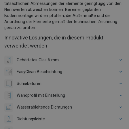
tatsächlichen Abmessungen der Elemente geringfügig von den
Nennwerten abweichen können. Bei einer geplanten
Bodenmontage wird empfohlen, die Außenmaße und die
Anordnung der Elemente gemäß der technischen Zeichnung
genau zu prüfen.
Innovative Lösungen, die in diesem Produkt
verwendet werden
Gehärtetes Glas 6 mm
EasyClean Beschichtung
Schiebetüren
Wandprofil mit Einstellung
Wasserableitende Dichtungen
Dichtungsleiste