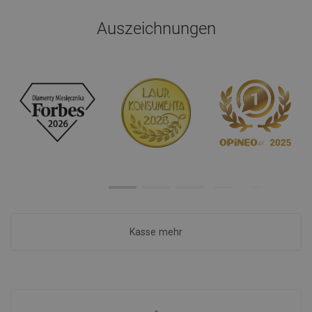
Auszeichnungen
Kasse mehr