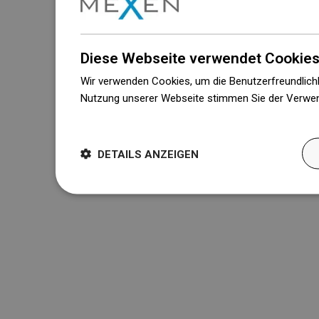
Diese Webseite verwendet Cookies
Wir verwenden Cookies, um die Benutzerfreundlichk
Nutzung unserer Webseite stimmen Sie der Verwen
Weitere Informationen
DETAILS ANZEIGEN