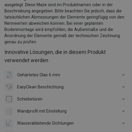
ausgelegt. Diese Maże sind im Produktnamen oder in der
Beschreibung angegeben. Bitte beachten Sie jedoch, dass die
tatsächlichen Abmessungen der Elemente geringfügig von den
Nennwerten abweichen können. Bei einer geplanten
Bodenmontage wird empfohlen, die Außenmaße und die
Anordnung der Elemente gemäß der technischen Zeichnung
genau zu prüfen.
Innovative Lösungen, die in diesem Produkt
verwendet werden
Gehärtetes Glas 6 mm
EasyClean Beschichtung
Schiebetüren
Wandprofil mit Einstellung
Wasserableitende Dichtungen