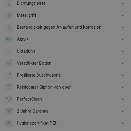
Dichtungsleiste
Metallgriff
Beständigkeit gegen Anlaufen und Korrosion
Akryl+
Ultradünn
Verstärkter Boden
Profilierte Duschwanne
Reinigbarer Siphon von oben
PerfectClean
2 Jahre Garantie
Hygienezertifikat PZH