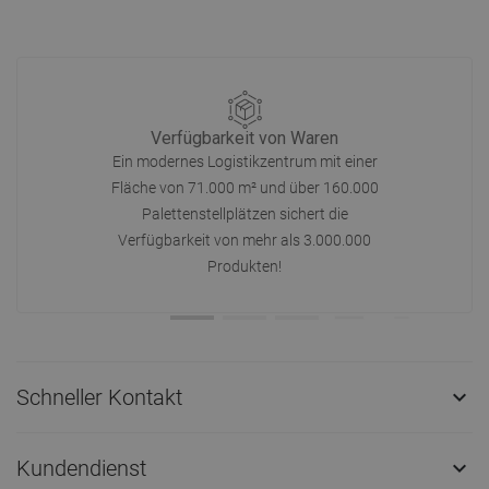
Verfügbarkeit von Waren
Ein modernes Logistikzentrum mit einer
Fläche von 71.000 m² und über 160.000
Palettenstellplätzen sichert die
Verfügbarkeit von mehr als 3.000.000
Produkten!
Schneller Kontakt

Kundendienst
