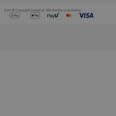
2026 © Copyright mexen.at. Alle Rechte vorbehalten.