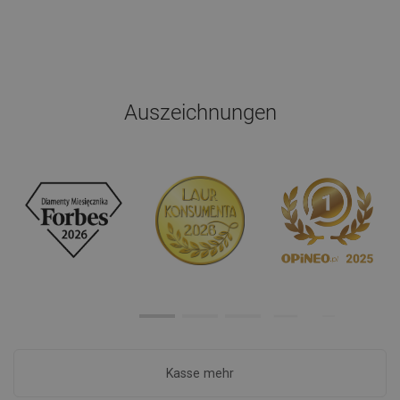
Auszeichnungen
Kasse mehr