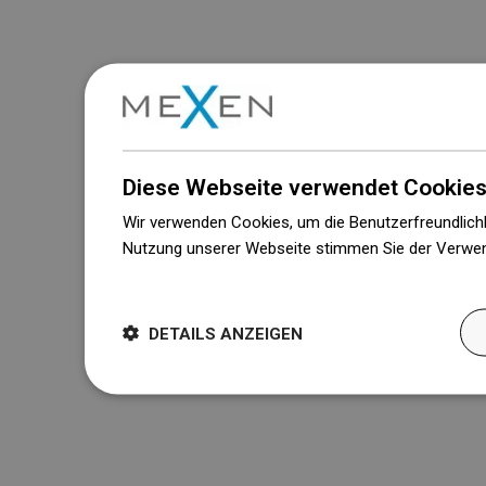
Diese Webseite verwendet Cookies
Wir verwenden Cookies, um die Benutzerfreundlichk
Nutzung unserer Webseite stimmen Sie der Verwen
Weitere Informationen
DETAILS ANZEIGEN