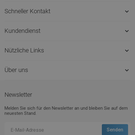
Schneller Kontakt

Kundendienst

Nützliche Links

Über uns

Newsletter
Melden Sie sich für den Newsletter an und bleiben Sie auf dem
neuesten Stand.