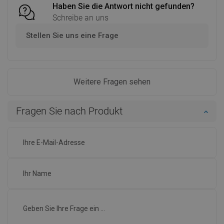
Haben Sie die Antwort nicht gefunden?
Schreibe an uns
Stellen Sie uns eine Frage
Weitere Fragen sehen
Fragen Sie nach Produkt