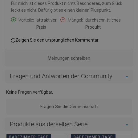
Für mich ist dieses Produkt nichts Besonderes, zum Glück
leckt es nicht. Dafür gibt es einen kleinen Pluspunkt.
Vorteile
attraktiver
Mängel
durchschnittliches
Preis
Produkt
Zeigen Sie den ursprünglichen Kommentar
Meinungen schreiben
Fragen und Antworten der Community
Keine Fragen verfügbar.
Fragen Sie die Gemeinschaft
Produkte aus derselben Serie
BADEZIMMER-TAGE
BADEZIMMER-TAGE