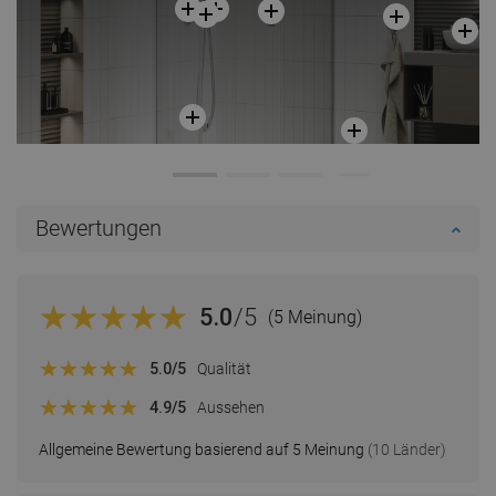
Bewertungen
5.0
/5
(5 Meinung)
5.0
/5
Qualität
4.9
/5
Aussehen
Allgemeine Bewertung basierend auf 5 Meinung
(10 Länder)