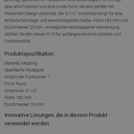
über eine Funktion und eine runde Form, die sich perfekt mit
modernem Design verbindet. Der G 1/2" Anschluss sorgt für eine
einfache Montage, und seine kompakten Maße - Höhe 182 mm und
Durchmesser 25 mm - ermöglichen eine bequeme Verwendung.
Wählen Sie den Mexen R-70 für außergewöhnliche Ästhetik und
Funktionalität.
Produktspezifikation:
Material: Messing
Oberfläche: Roségold
Anzahl der Funktionen: 1
Form: Rund
Anschluss: G 1/2"
Höhe: 182 mm
Durchmesser: 25 mm
Innovative Lösungen, die in diesem Produkt
verwendet werden