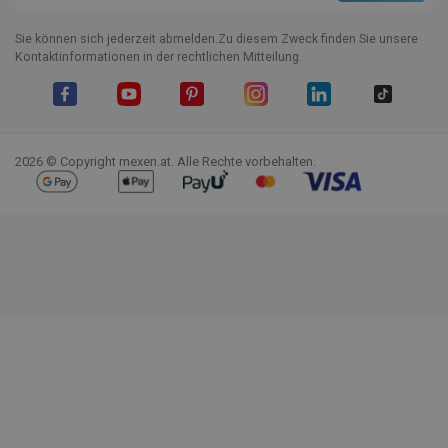
Sie können sich jederzeit abmelden.Zu diesem Zweck finden Sie unsere
Kontaktinformationen in der rechtlichen Mitteilung.
Facebook
YouTube
Pinterest
Instagram
LinkedIn
TikTok
2026 © Copyright mexen.at. Alle Rechte vorbehalten.