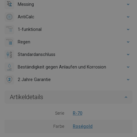
Messing
AntiCalc
1-funktional
Regen
Standardanschluss
Beständigkeit gegen Anlaufen und Korrosion
2 Jahre Garantie
Artikeldetails
Serie
R-70
Farbe
Roségold