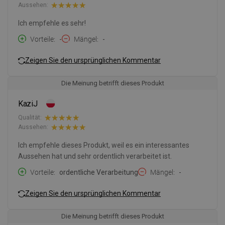
Aussehen:
Ich empfehle es sehr!
Vorteile
-
Mängel
-
Zeigen Sie den ursprünglichen Kommentar
Die Meinung betrifft dieses Produkt
KaziJ
Qualität:
Aussehen:
Ich empfehle dieses Produkt, weil es ein interessantes
Aussehen hat und sehr ordentlich verarbeitet ist.
Vorteile
ordentliche Verarbeitung
Mängel
-
Zeigen Sie den ursprünglichen Kommentar
Die Meinung betrifft dieses Produkt