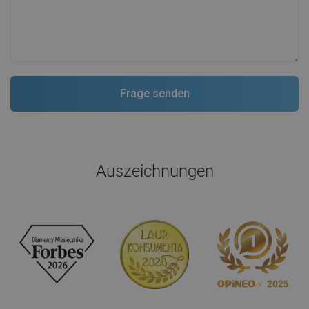
Auszeichnungen